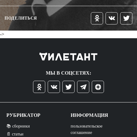
ПОДЕЛИТЬСЯ
->
МЫ В СОЦСЕТЯХ:
РУБРИКАТОР
ИНФОРМАЦИЯ
📚 сборники
пользовательское
соглашение
📄 статьи