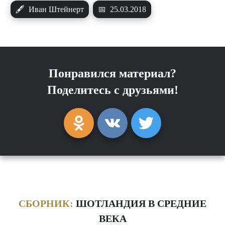
🖋
Иван Штейнерт
📅
25.03.2018
Понравился материал?
Поделитесь с друзьями!
СБОРНИК:
ШОТЛАНДИЯ В СРЕДНИЕ
ВЕКА