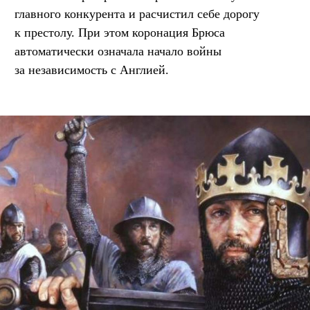
главного конкурента и расчистил себе дорогу
к престолу. При этом коронация Брюса
автоматически означала начало войны
за независимость с Англией.