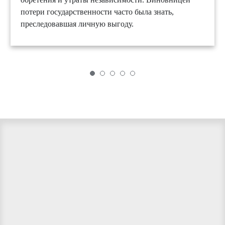
потери государственности часто была знать,
преследовавшая личную выгоду.