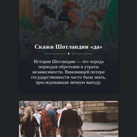
Скажи Шотландии «да»
История Шотландии — это череда
периодов обретения и утраты
независимости. Виновницей потери
государственности часто была знать,
преследовавшая личную выгоду.