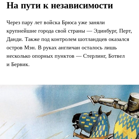
На пути к независимости
Через пару лет войска Брюса уже заняли
крупнейшие города свой страны — Эдинбург, Перт,
Данди. Также под контролем шотландцев оказался
остров Мэн. В руках англичан осталось лишь
несколько опорных пунктов — Стерлинг, Ботвел
и Бервик.