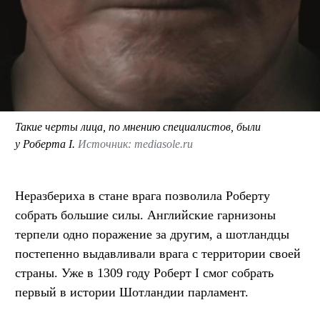
Такие черты лица, по мнению специалистов, были
у Роберта I.
Источник: mediasole.ru
Неразбериха в стане врага позволила Роберту
собрать большие силы. Английские гарнизоны
терпели одно поражение за другим, а шотландцы
постепенно выдавливали врага с территории своей
страны. Уже в 1309 году Роберт I смог собрать
первый в истории Шотландии парламент.