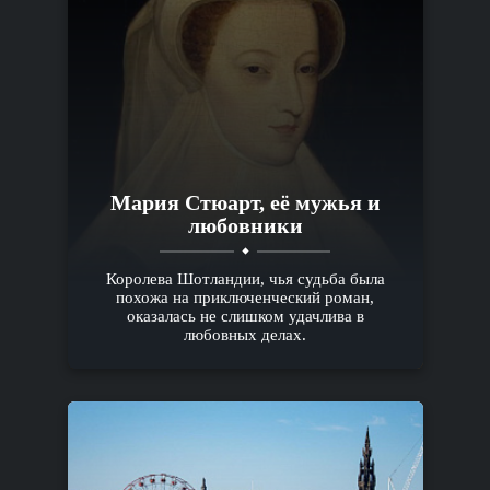
Мария Стюарт, её мужья и
любовники
Королева Шотландии, чья судьба была
похожа на приключенческий роман,
оказалась не слишком удачлива в
любовных делах.