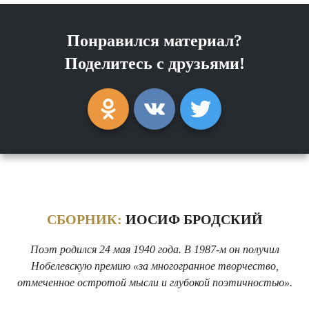
Понравился материал?
Поделитесь с друзьями!
СБОРНИК:
ИОСИФ БРОДСКИЙ
Поэт родился 24 мая 1940 года. В 1987-м он получил
Нобелевскую премию «за многогранное творчество,
отмеченное остротой мысли и глубокой поэтичностью».