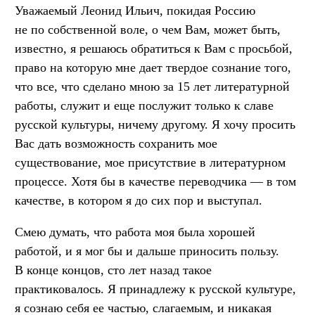
Уважаемый Леонид Ильич, покидая Россию
не по собственной воле, о чем Вам, может быть,
известно, я решаюсь обратиться к Вам с просьбой,
право на которую мне дает твердое сознание того,
что все, что сделано мною за 15 лет литературной
работы, служит и еще послужит только к славе
русской культуры, ничему другому. Я хочу просить
Вас дать возможность сохранить мое
существование, мое присутствие в литературном
процессе. Хотя бы в качестве переводчика — в том
качестве, в котором я до сих пор и выступал.
Смею думать, что работа моя была хорошей
работой, и я мог бы и дальше приносить пользу.
В конце концов, сто лет назад такое
практиковалось. Я принадлежу к русской культуре,
я сознаю себя ее частью, слагаемым, и никакая