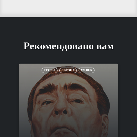
Рекомендовано вам
ТЕСТЫ
ЕВРОПА
XX ВЕК