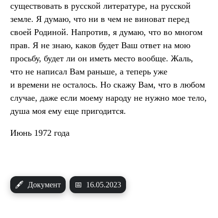
существовать в русской литературе, на русской
земле. Я думаю, что ни в чем не виноват перед
своей Родиной. Напротив, я думаю, что во многом
прав. Я не знаю, каков будет Ваш ответ на мою
просьбу, будет ли он иметь место вообще. Жаль,
что не написал Вам раньше, а теперь уже
и времени не осталось. Но скажу Вам, что в любом
случае, даже если моему народу не нужно мое тело,
душа моя ему еще пригодится.
Июнь 1972 года
🖋
Документ
📅
16.05.2023