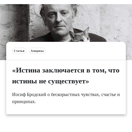
Статьи
Америка
«Истина заключается в том, что
истины не существует»
Иосиф Бродский о бескорыстных чувствах, счастье и
принципах.