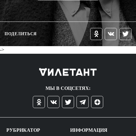
ПОДЕЛИТЬСЯ
->
МЫ В СОЦСЕТЯХ:
РУБРИКАТОР
ИНФОРМАЦИЯ