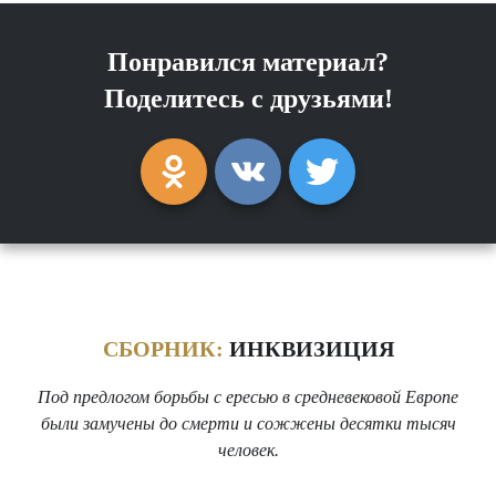
Понравился материал?
Поделитесь с друзьями!
СБОРНИК:
ИНКВИЗИЦИЯ
Под предлогом борьбы с ересью в средневековой Европе
были замучены до смерти и сожжены десятки тысяч
человек.