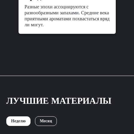
Разные эпохи ассоциируются с
разнообразными запахами. Средние века
приятными ароматами похвастаться вряд
ли могут.
ЛУЧШИЕ МАТЕРИАЛЫ
Неделю
Месяц