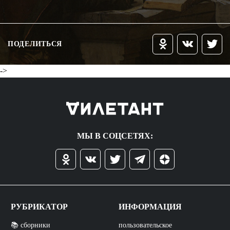
ПОДЕЛИТЬСЯ
->
МЫ В СОЦСЕТЯХ:
РУБРИКАТОР
ИНФОРМАЦИЯ
📚 сборники
пользовательское