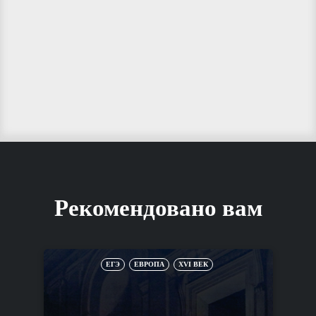
Рекомендовано вам
ЕГЭ
ЕВРОПА
XVI ВЕК