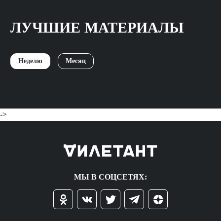
ЛУЧШИЕ МАТЕРИАЛЫ
Неделю
Месяц
->
МЫ В СОЦСЕТЯХ: