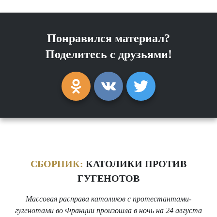
Понравился материал?
Поделитесь с друзьями!
СБОРНИК:
КАТОЛИКИ ПРОТИВ
ГУГЕНОТОВ
Массовая расправа католиков с протестантами-
гугенотами во Франции произошла в ночь на 24 августа