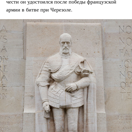
чести он удостоился после победы французской
армии в битве при Черезоле.