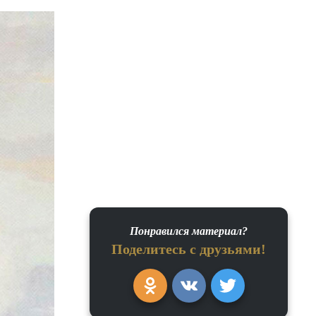
Понравился материал?
Поделитесь с друзьями!