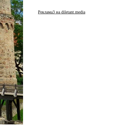
Реклама3 на diletant.media