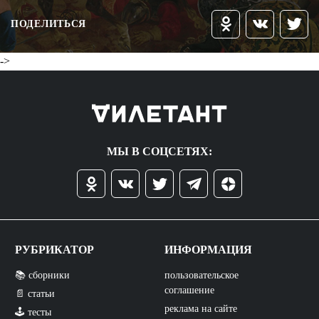
ПОДЕЛИТЬСЯ
->
МЫ В СОЦСЕТЯХ:
РУБРИКАТОР
ИНФОРМАЦИЯ
📚 сборники
пользовательское
соглашение
📄 статьи
реклама на сайте
🕹️ тесты