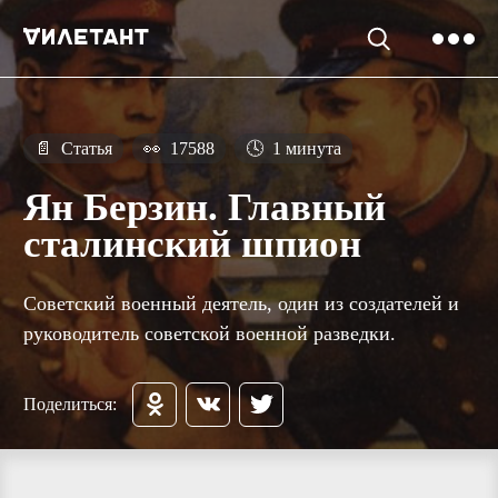
📄
Статья
👀
17588
🕓
1 минута
Ян Берзин. Главный
сталинский шпион
Советский военный деятель, один из создателей и
руководитель советской военной разведки.
Поделиться: