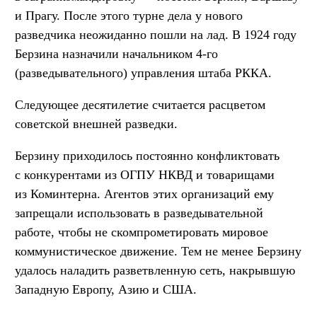
и Прагу. После этого турне дела у нового
разведчика неожиданно пошли на лад. В 1924 году
Берзина назначили начальником 4-го
(разведывательного) управления штаба РККА.
Следующее десятилетие считается расцветом
советской внешней разведки.
Берзину приходилось постоянно конфликтовать
с конкурентами из ОГПУ НКВД и товарищами
из Коминтерна. Агентов этих организаций ему
запрещали использовать в разведывательной
работе, чтобы не скомпрометировать мировое
коммунистическое движение. Тем не менее Берзину
удалось наладить разветвленную сеть, накрывшую
Западную Европу, Азию и США.