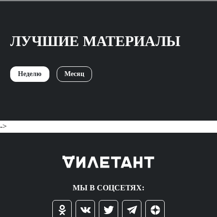
ЛУЧШИЕ МАТЕРИАЛЫ
Неделю
Месяц
->
МЫ В СОЦСЕТЯХ: