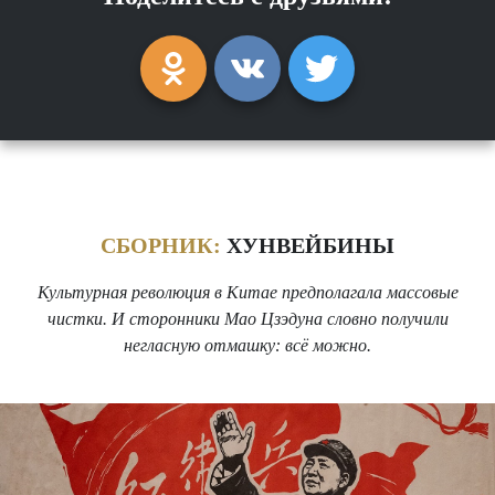
СБОРНИК:
ХУНВЕЙБИНЫ
Культурная революция в Китае предполагала массовые
чистки. И сторонники Мао Цзэдуна словно получили
негласную отмашку: всё можно.