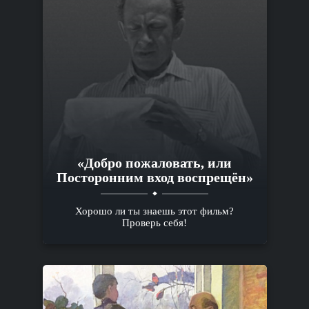
«Добро пожаловать, или
Посторонним вход воспрещён»
Хорошо ли ты знаешь этот фильм?
Проверь себя!