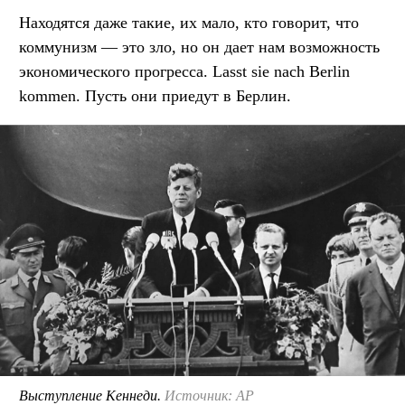
Находятся даже такие, их мало, кто говорит, что
коммунизм — это зло, но он дает нам возможность
экономического прогресса. Lasst sie nach Berlin
kommen. Пусть они приедут в Берлин.
Выступление Кеннеди.
Источник: AP