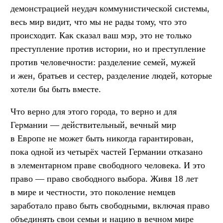
демонстрацией неудач коммунистической системы,
весь мир видит, что мы не рады тому, что это
происходит. Как сказал ваш мэр, это не только
преступление против истории, но и преступление
против человечности: разделение семей, мужей
и жен, братьев и сестер, разделение людей, которые
хотели бы быть вместе.
Что верно для этого города, то верно и для
Германии — действительный, вечный мир
в Европе не может быть никогда гарантирован,
пока одной из четырёх частей Германии отказано
в элементарном праве свободного человека. И это
право — право свободного выбора. Живя 18 лет
в мире и честности, это поколение немцев
заработало право быть свободными, включая право
объединять свои семьи и нацию в вечном мире