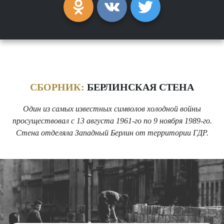
СБОРНИК:
БЕРЛИНСКАЯ СТЕНА
Один из самых известных символов холодной войны
просуществовал с 13 августа 1961-го по 9 ноября 1989-го.
Стена отделяла Западный Берлин от территории ГДР.