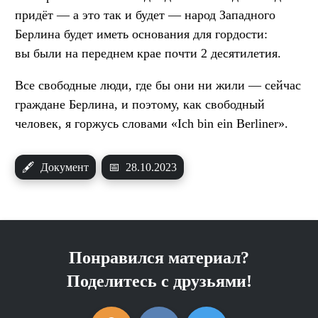
придёт — а это так и будет — народ Западного
Берлина будет иметь основания для гордости:
вы были на переднем крае почти 2 десятилетия.
Все свободные люди, где бы они ни жили — сейчас
граждане Берлина, и поэтому, как свободный
человек, я горжусь словами «Ich bin ein Berliner».
🖋
Документ
📅
28.10.2023
Понравился материал?
Поделитесь с друзьями!