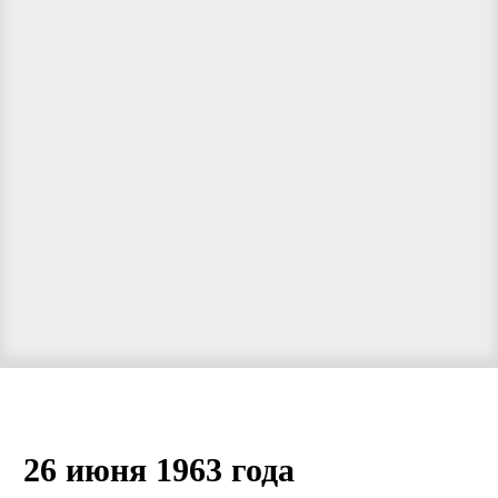
26 июня 1963 года