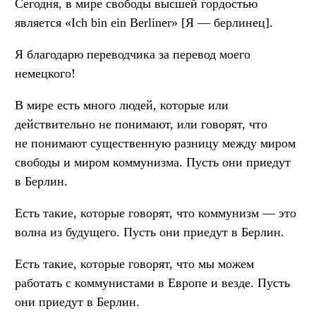
Сегодня, в мире свободы высшей гордостью
является «Ich bin ein Berliner» [Я — берлинец].
Я благодарю переводчика за перевод моего
немецкого!
В мире есть много людей, которые или
действительно не понимают, или говорят, что
не понимают существенную разницу между миром
свободы и миром коммунизма. Пусть они приедут
в Берлин.
Есть такие, которые говорят, что коммунизм — это
волна из будущего. Пусть они приедут в Берлин.
Есть такие, которые говорят, что мы можем
работать с коммунистами в Европе и везде. Пусть
они приедут в Берлин.