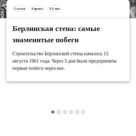
Статьи
Европа
XX век
Берлинская стена: самые
знаменитые побеги
Строительство Берлинской стены началось 15
августа 1961 года. Через 3 дня были предприняты
первые побеги через нее.