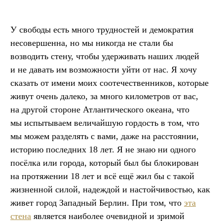
У свободы есть много трудностей и демократия
несовершенна, но мы никогда не стали бы
возводить стену, чтобы удерживать наших людей
и не давать им возможности уйти от нас. Я хочу
сказать от имени моих соотечественников, которые
живут очень далеко, за много километров от вас,
на другой стороне Атлантического океана, что
мы испытываем величайшую гордость в том, что
мы можем разделять с вами, даже на расстоянии,
историю последних 18 лет. Я не знаю ни одного
посёлка или города, который был бы блокирован
на протяжении 18 лет и всё ещё жил бы с такой
жизненной силой, надеждой и настойчивостью, как
живет город Западный Берлин. При том, что
эта
стена
является наиболее очевидной и зримой