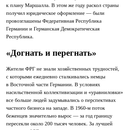
к плану Маршалла. В этом же году раскол страны
получил юридическое оформление — были
провозглашены Федеративная Республика
Германии и Германская Демократическая
Республика.
«Догнать и перегнать»
Жители ФРГ не знали хозяйственных трудностей,
с которыми ежедневно сталкивались немцы
в Восточной части Германии. В условиях
насильственной коллективизации и «уравниловки»
все больше людей задумывались о перспективах
частного бизнеса на западе. В 1960-м поток
беженцев значительно вырос — за год границу
пересекли около 200 тысяч человек. За лучшей