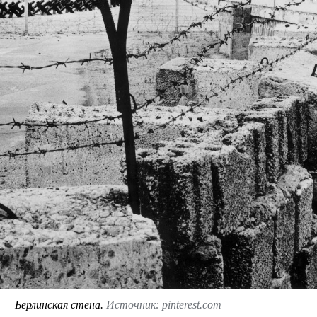
Берлинская стена.
Источник: pinterest.com