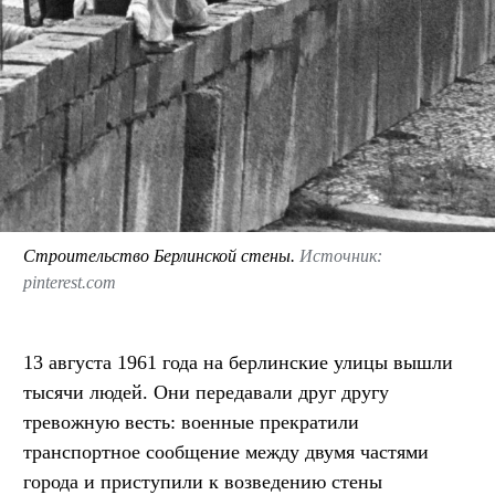
Строительство Берлинской стены.
Источник:
pinterest.com
13 августа 1961 года на берлинские улицы вышли
тысячи людей. Они передавали друг другу
тревожную весть: военные прекратили
транспортное сообщение между двумя частями
города и приступили к возведению стены