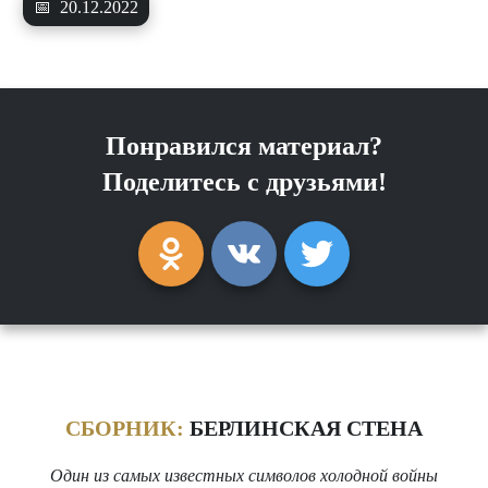
📅
20.12.2022
Понравился материал?
Поделитесь с друзьями!
СБОРНИК:
БЕРЛИНСКАЯ СТЕНА
Один из самых известных символов холодной войны