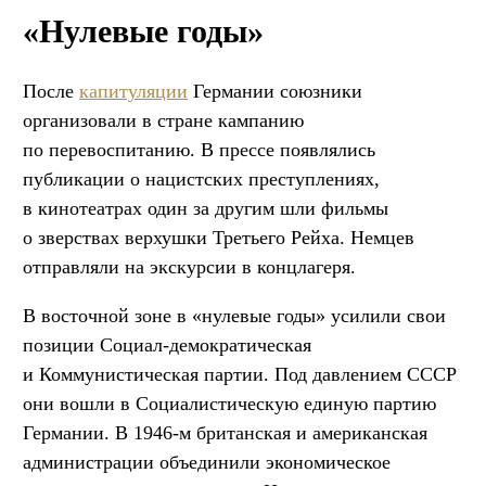
«Нулевые годы»
После
капитуляции
Германии союзники
организовали в стране кампанию
по перевоспитанию. В прессе появлялись
публикации о нацистских преступлениях,
в кинотеатрах один за другим шли фильмы
о зверствах верхушки Третьего Рейха. Немцев
отправляли на экскурсии в концлагеря.
В восточной зоне в «нулевые годы» усилили свои
позиции Социал-демократическая
и Коммунистическая партии. Под давлением СССР
они вошли в Социалистическую единую партию
Германии. В 1946-м британская и американская
администрации объединили экономическое