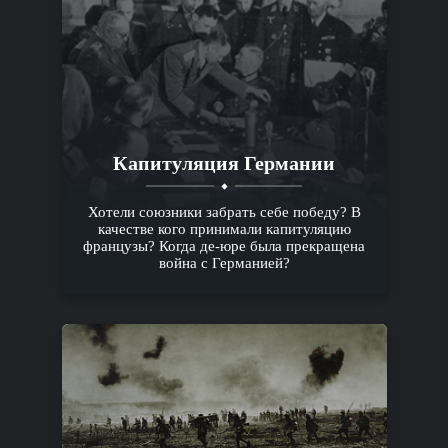
Капитуляция Германии
Хотели союзники забрать себе победу? В
качестве кого принимали капитуляцию
французы? Когда де-юре была прекращена
война с Германией?