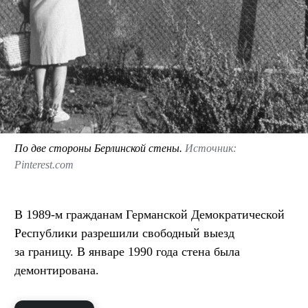
По две стороны Берлинской стены.
Источник:
Pinterest.com
В 1989-м гражданам Германской Демократической
Республики разрешили свободный выезд
за границу. В январе 1990 года стена была
демонтирована.