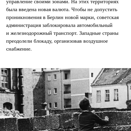
управление своими зонами. На этих территориях
была введена новая валюта. Чтобы не допустить
проникновения в Берлин новой марки, советская
администрация заблокировала автомобильный
и железнодорожный транспорт. Западные страны
преодолели блокаду, организовав воздушное
снабжение.