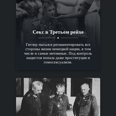
Секс в Третьем рейхе
Гитлер пытался регламентировать все
стороны жизни немецкой нации, в том
числе и самые интимные. Под контроль
нацистов попала даже проституция и
гомосексуализм.