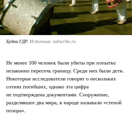
Будни ГДР.
Источник: subscribe.ru
Не менее 100 человек были убиты при попытке
незаконно пересечь границу. Среди них были дети.
Некоторые исследователи говорят о нескольких
сотнях погибших, однако эта цифра
не подтверждена документами. Сооружение,
разделявшее два мира, в народе называли «стеной
позора».