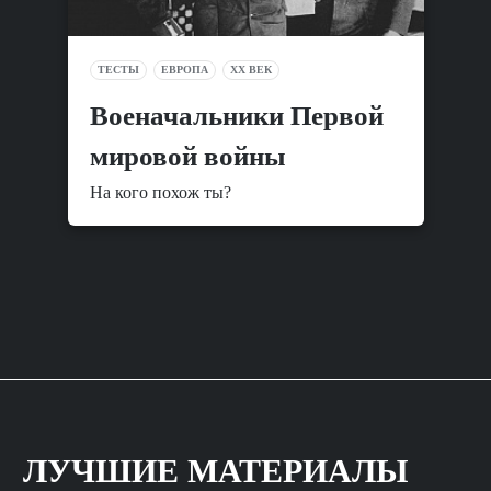
ТЕСТЫ
ЕВРОПА
XX ВЕК
Военачальники Первой
мировой войны
На кого похож ты?
ЛУЧШИЕ МАТЕРИАЛЫ