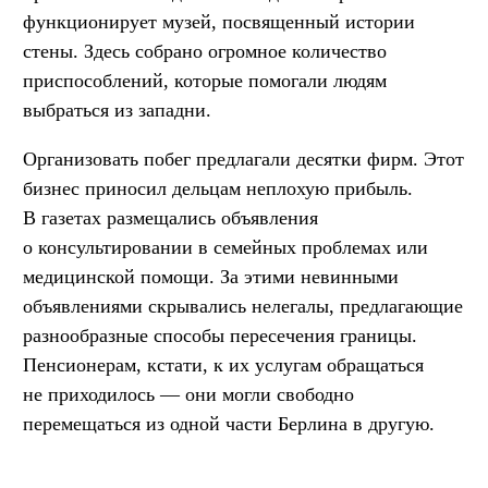
функционирует музей, посвященный истории
стены. Здесь собрано огромное количество
приспособлений, которые помогали людям
выбраться из западни.
Организовать побег предлагали десятки фирм. Этот
бизнес приносил дельцам неплохую прибыль.
В газетах размещались объявления
о консультировании в семейных проблемах или
медицинской помощи. За этими невинными
объявлениями скрывались нелегалы, предлагающие
разнообразные способы пересечения границы.
Пенсионерам, кстати, к их услугам обращаться
не приходилось — они могли свободно
перемещаться из одной части Берлина в другую.