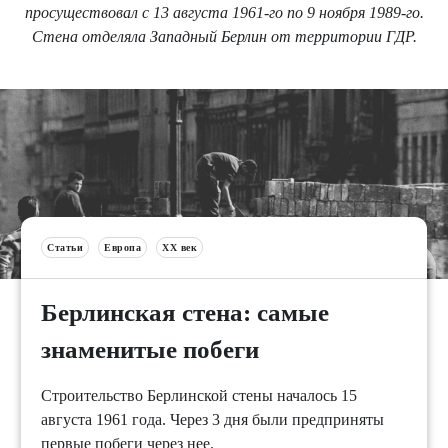
просуществовал с 13 августа 1961-го по 9 ноября 1989-го.
Стена отделяла Западный Берлин от территории ГДР.
Статьи
Европа
XX век
Берлинская стена: самые
знаменитые побеги
Строительство Берлинской стены началось 15
августа 1961 года. Через 3 дня были предприняты
первые побеги через нее.