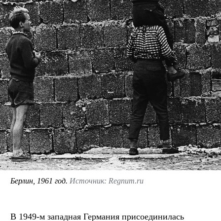
Берлин, 1961 год.
Источник: Regnum.ru
В 1949-м западная Германия присоединилась