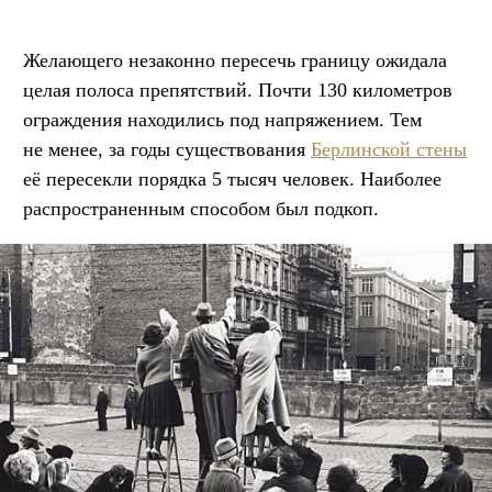
Желающего незаконно пересечь границу ожидала
целая полоса препятствий. Почти 130 километров
ограждения находились под напряжением. Тем
не менее, за годы существования
Берлинской стены
её пересекли порядка 5 тысяч человек. Наиболее
распространенным способом был подкоп.