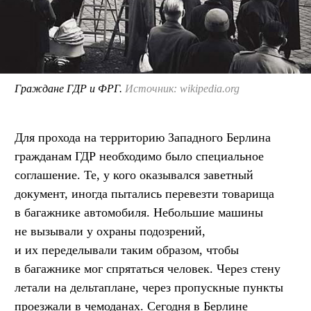
Граждане ГДР и ФРГ.
Источник: wikipedia.org
Для прохода на территорию Западного Берлина
гражданам ГДР необходимо было специальное
соглашение. Те, у кого оказывался заветный
документ, иногда пытались перевезти товарища
в багажнике автомобиля. Небольшие машины
не вызывали у охраны подозрений,
и их переделывали таким образом, чтобы
в багажнике мог спрятаться человек. Через стену
летали на дельтаплане, через пропускные пункты
проезжали в чемоданах. Сегодня в Берлине