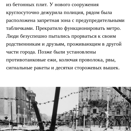
из бетонных плит. У нового сооружения
круглосуточно дежурила полиция, рядом была
расположена запретная зона с предупредительными
табличками. Прекратило функционировать метро.
Люди безуспешно пытались прорваться к своим
родственникам и друзьям, проживающим в другой
части города. Позже были установлены
противотанковые ежи, колючая проволока, рвы,
сигнальные ракеты и десятки сторожевых вышек.