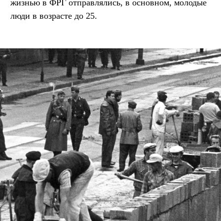
жизнью в ФРГ отправлялись, в основном, молодые
люди в возрасте до 25.