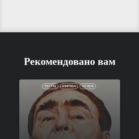
Рекомендовано вам
ТЕСТЫ
ЕВРОПА
XX ВЕК