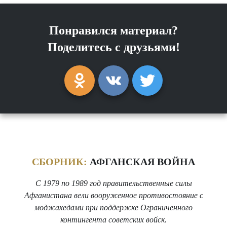
Понравился материал?
Поделитесь с друзьями!
СБОРНИК:
АФГАНСКАЯ ВОЙНА
С 1979 по 1989 год правительственные силы
Афганистана вели вооруженное противостояние с
моджахедами при поддержке Ограниченного
контингента советских войск.