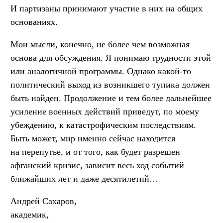
И партизаны принимают участие в них на общих
основаниях.
Мои мысли, конечно, не более чем возможная
основа для обсуждения. Я понимаю трудности этой
или аналогичной программы. Однако какой-то
политический выход из возникшего тупика должен
быть найден. Продолжение и тем более дальнейшее
усиление военных действий приведут, по моему
убеждению, к катастрофическим последствиям.
Быть может, мир именно сейчас находится
на перепутье, и от того, как будет разрешен
афганский кризис, зависит весь ход событий
ближайших лет и даже десятилетий…
Андрей Сахаров,
академик,