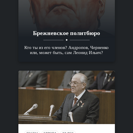
Брежневское политбюро
Кто ты из его членов? Андропов, Черненко
или, может быть, сам Леонид Ильич?