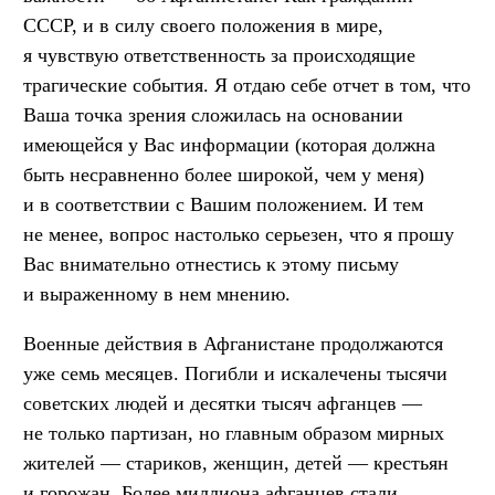
СССР, и в силу своего положения в мире,
я чувствую ответственность за происходящие
трагические события. Я отдаю себе отчет в том, что
Ваша точка зрения сложилась на основании
имеющейся у Вас информации (которая должна
быть несравненно более широкой, чем у меня)
и в соответствии с Вашим положением. И тем
не менее, вопрос настолько серьезен, что я прошу
Вас внимательно отнестись к этому письму
и выраженному в нем мнению.
Военные действия в Афганистане продолжаются
уже семь месяцев. Погибли и искалечены тысячи
советских людей и десятки тысяч афганцев —
не только партизан, но главным образом мирных
жителей — стариков, женщин, детей — крестьян
и горожан. Более миллиона афганцев стали