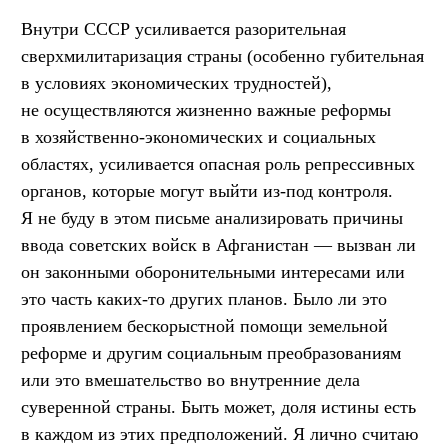
Внутри СССР усиливается разорительная
сверхмилитаризация страны (особенно губительная
в условиях экономических трудностей),
не осуществляются жизненно важные реформы
в хозяйственно-экономических и социальных
областях, усиливается опасная роль репрессивных
органов, которые могут выйти из-под контроля.
Я не буду в этом письме анализировать причины
ввода советских войск в Афганистан — вызван ли
он законными оборонительными интересами или
это часть каких-то других планов. Было ли это
проявлением бескорыстной помощи земельной
реформе и другим социальным преобразованиям
или это вмешательство во внутренние дела
суверенной страны. Быть может, доля истины есть
в каждом из этих предположений. Я лично считаю