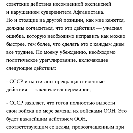
советские действия несомненной экспансией
и нарушением суверенитета Афганистана.
Но и стоящие на другой позиции, как мне кажется,
должны согласиться, что эти действия — ужасная
ошибка, которую необходимо исправить как можно
быстрее, тем более, что сделать это с каждым днем
все труднее. По моему убеждению, необходимо
политическое урегулирование, включающее
следующие действия:
- СССР и партизаны прекращают военные
действия — заключается перемирие;
- СССР заявляет, что готов полностью вывести
свои войска по мере замены их войсками ООН. Это
будет важнейшим действием ООН,
соответствующим ее целям, провозглашенным при