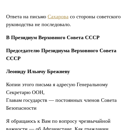
Ответа на письмо
Сахарова
со стороны советского
руководства не последовало.
В Президиум Верховного Совета СССР
Председателю Президиума Верховного Совета
СССР
Леониду Ильичу Брежневу
Копии этого письма я адресую Генеральному
Секретарю ООН,
Главам государств — постоянных членов Совета
Безопасности
Я обращаюсь к Вам по вопросу чрезвычайной
важности — об Афганистане. Как гражданин