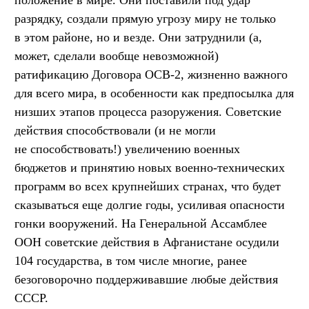
разрядку, создали прямую угрозу миру не только
в этом районе, но и везде. Они затруднили (а,
может, сделали вообще невозможной)
ратификацию Договора ОСВ-2, жизненно важного
для всего мира, в особенности как предпосылка для
низших этапов процесса разоружения. Советские
действия способствовали (и не могли
не способствовать!) увеличению военных
бюджетов и принятию новых военно-технических
программ во всех крупнейших странах, что будет
сказываться еще долгие годы, усиливая опасности
гонки вооружений. На Генеральной Ассамблее
ООН советские действия в Афганистане осудили
104 государства, в том числе многие, ранее
безоговорочно поддерживавшие любые действия
СССР.