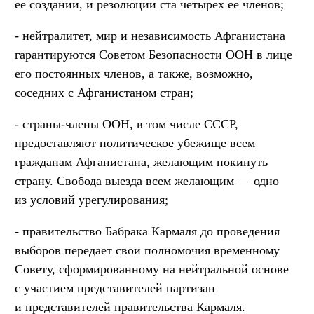
ее создании, и резолюции ста четырех ее членов;
- нейтралитет, мир и независимость Афганистана
гарантируются Советом Безопасности ООН в лице
его постоянных членов, а также, возможно,
соседних с Афганистаном стран;
- страны-члены ООН, в том числе СССР,
предоставляют политическое убежище всем
гражданам Афганистана, желающим покинуть
страну. Свобода выезда всем желающим — одно
из условий урегулирования;
- правительство Бабрака Кармаля до проведения
выборов передает свои полномочия временному
Совету, сформированному на нейтральной основе
с участием представителей партизан
и представителей правительства Кармаля.