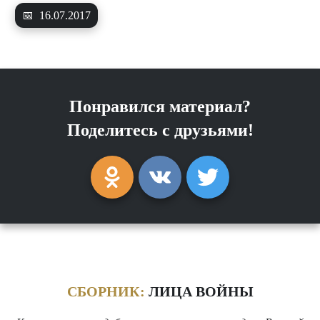
📅
16.07.2017
Понравился материал?
Поделитесь с друзьями!
СБОРНИК:
ЛИЦА ВОЙНЫ