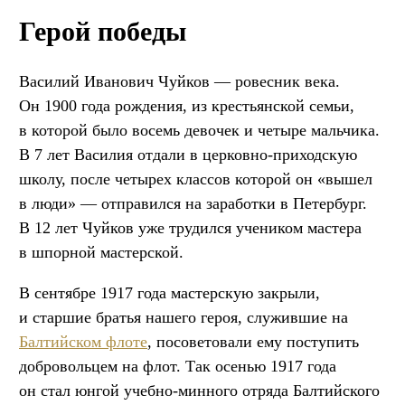
Герой победы
Василий Иванович Чуйков — ровесник века.
Он 1900 года рождения, из крестьянской семьи,
в которой было восемь девочек и четыре мальчика.
В 7 лет Василия отдали в церковно-приходскую
школу, после четырех классов которой он «вышел
в люди» — отправился на заработки в Петербург.
В 12 лет Чуйков уже трудился учеником мастера
в шпорной мастерской.
В сентябре 1917 года мастерскую закрыли,
и старшие братья нашего героя, служившие на
Балтийском флоте
, посоветовали ему поступить
добровольцем на флот. Так осенью 1917 года
он стал юнгой учебно-минного отряда Балтийского