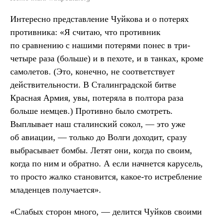
Интересно представление Чуйкова и о потерях
противника: «Я считаю, что противник
по сравнению с нашими потерями понес в три-
четыре раза (больше) и в пехоте, и в танках, кроме
самолетов. (Это, конечно, не соответствует
действительности. В Сталинградской битве
Красная Армия, увы, потеряла в полтора раза
больше немцев.) Противно было смотреть.
Выплывает наш сталинский сокол, — это уже
об авиации, — только до Волги доходит, сразу
выбрасывает бомбы. Летят они, когда по своим,
когда по ним и обратно. А если начнется карусель,
то просто жалко становится, какое-то истребление
младенцев получается».
«Слабых сторон много, — делится Чуйков своими