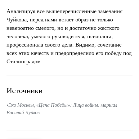
Анализируя все вышеперечисленные замечания
Чуйкова, перед нами встает образ не только
невероятно смелого, но и достаточно жесткого
человека, умелого руководителя, психолога,
профессионала своего дела. Видимо, сочетание
всех этих качеств и предопределило его победу под
Сталинградом.
Источники
Эхо Москвы, «Цена Победы»: Лица войны: маршал
Василий Чуйков