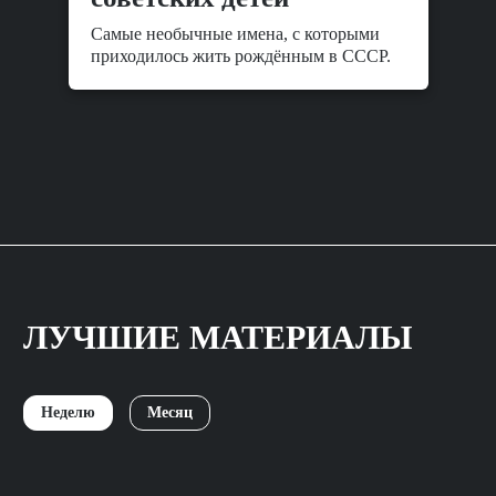
Самые необычные имена, с которыми
приходилось жить рождённым в СССР.
ЛУЧШИЕ МАТЕРИАЛЫ
Неделю
Месяц