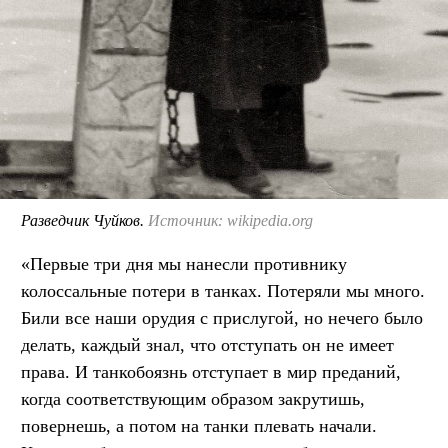
Разведчик Чуйков.
Источник: wikipedia.org
«Первые три дня мы нанесли противнику
колоссальные потери в танках. Потеряли мы много.
Били все наши орудия с прислугой, но нечего было
делать, каждый знал, что отступать он не имеет
права. И танкобоязнь отступает в мир преданий,
когда соответствующим образом закрутишь,
повернешь, а потом на танки плевать начали.