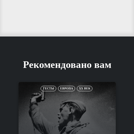
Рекомендовано вам
ТЕСТЫ
ЕВРОПА
XX ВЕК