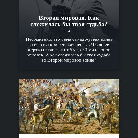
Вторая мировая. Как
сложилась бы твоя судьба?
Несомненно, это была самая жуткая война
за всю историю человечества. Число ее
жертв составляет от 55 до 70 миллионов
человек. А как сложилась бы твоя судьба
во Второй мировой войне?