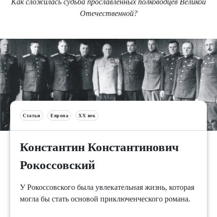
Как сложилась судьба прославленных полководцев Великой
Отечественной?
Статьи
Европа
XX век
Константин Константинович
Рокоссовский
У Рокоссовского была увлекательная жизнь, которая
могла бы стать основой приключенческого романа.