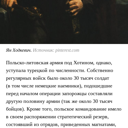
Ян Ходкевич.
Источник: pinterest.com
Польско-литовская армия под Хотином, однако,
уступала турецкой по численности. Собственно
регулярных войск было около 30 тысяч солдат
(в том числе немецкие наемники), подошедшие
перед началом операции запорожцы составляли
другую половину армии (так же около 30 тысяч
бойцов). Кроме того, польское командование имело
в своем распоряжении стратегический резерв,
состоявший из отрядов, приведенных магнатами,