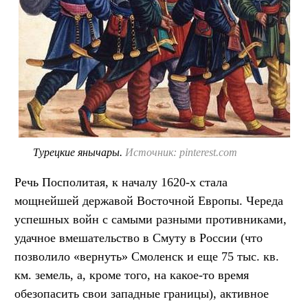
Турецкие янычары.
Источник: pinterest.com
Речь Посполитая, к началу 1620-х стала
мощнейшей державой Восточной Европы. Череда
успешных войн с самыми разными противниками,
удачное вмешательство в Смуту в России (что
позволило «вернуть» Смоленск и еще 75 тыс. кв.
км. земель, а, кроме того, на какое-то время
обезопасить свои западные границы), активное