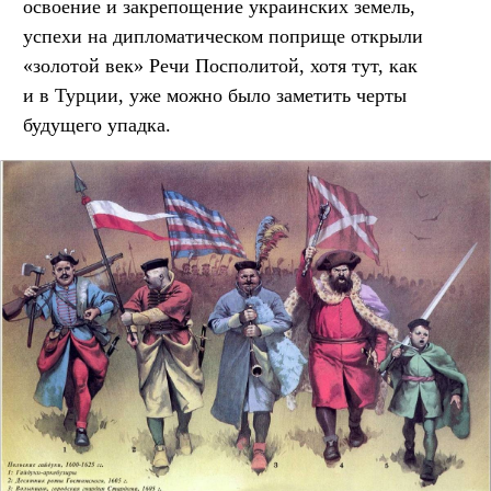
освоение и закрепощение украинских земель,
успехи на дипломатическом поприще открыли
«золотой век» Речи Посполитой, хотя тут, как
и в Турции, уже можно было заметить черты
будущего упадка.