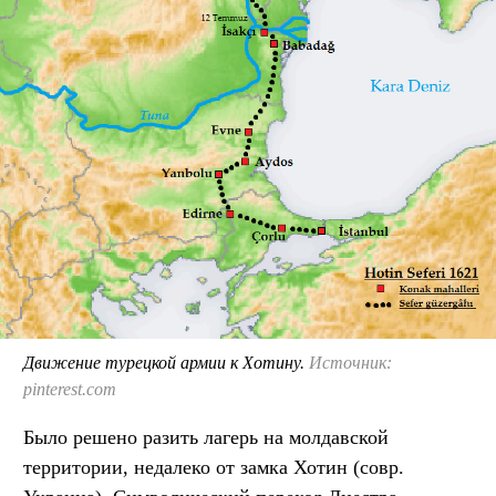
Движение турецкой армии к Хотину.
Источник:
pinterest.com
Было решено разить лагерь на молдавской
территории, недалеко от замка Хотин (совр.