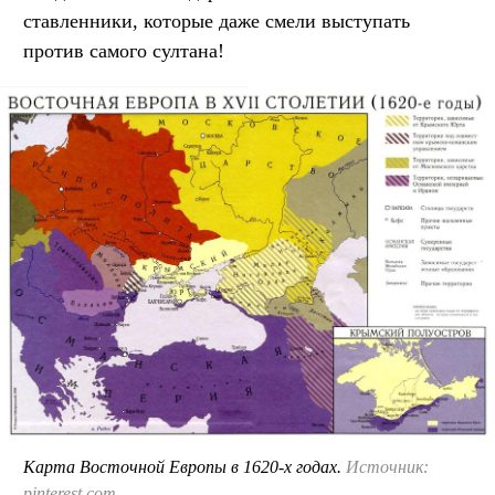
ставленники, которые даже смели выступать
против самого султана!
Карта Восточной Европы в 1620-х годах.
Источник:
pinterest.com