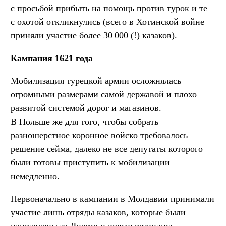
с просьбой прибыть на помощь против турок и те
с охотой откликнулись (всего в Хотинской войне
приняли участие более 30 000 (!) казаков).
Кампания 1621 года
Мобилизация турецкой армии осложнялась
огромными размерами самой державой и плохо
развитой системой дорог и магазинов.
В Польше же для того, чтобы собрать
разношерстное коронное войско требовалось
решение сейма, далеко не все депутаты которого
были готовы приступить к мобилизации
немедленно.
Первоначально в кампании в Молдавии принимали
участие лишь отряды казаков, которые были