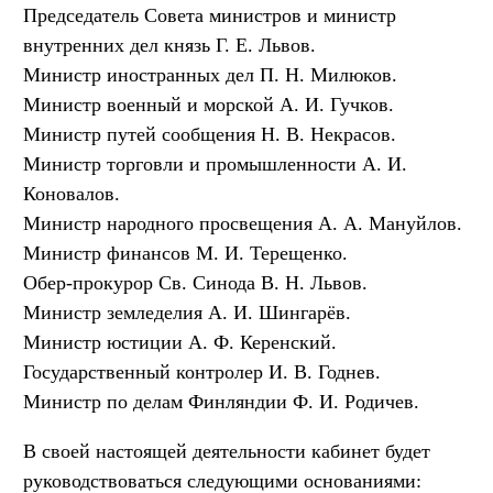
Председатель Совета министров и министр
внутренних дел князь Г. Е. Львов.
Министр иностранных дел П. Н. Милюков.
Министр военный и морской А. И. Гучков.
Министр путей сообщения Н. В. Некрасов.
Министр торговли и промышленности А. И.
Коновалов.
Министр народного просвещения А. А. Мануйлов.
Министр финансов М. И. Терещенко.
Обер-прокурор Св. Синода В. Н. Львов.
Министр земледелия А. И. Шингарёв.
Министр юстиции А. Ф. Керенский.
Государственный контролер И. В. Годнев.
Министр по делам Финляндии Ф. И. Родичев.
В своей настоящей деятельности кабинет будет
руководствоваться следующими основаниями: