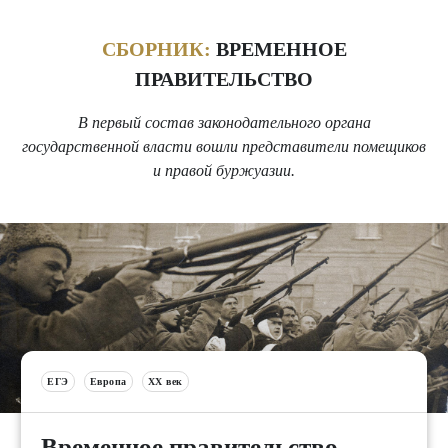
СБОРНИК:
ВРЕМЕННОЕ
ПРАВИТЕЛЬСТВО
В первый состав законодательного органа
государственной власти вошли представители помещиков
и правой буржуазии.
ЕГЭ
Европа
XX век
Временное правительство