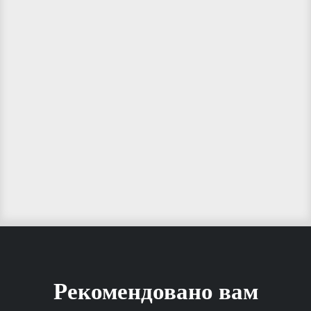
Рекомендовано вам