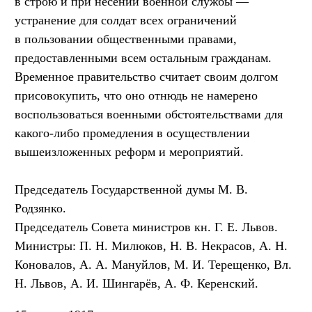
в строю и при несении военной службы —
устранение для солдат всех ограничений
в пользовании общественными правами,
предоставленными всем остальным гражданам.
Временное правительство считает своим долгом
присовокупить, что оно отнюдь не намерено
воспользоваться военными обстоятельствами для
какого-либо промедления в осуществлении
вышеизложенных реформ и мероприятий.
Председатель Государственной думы М. В.
Родзянко.
Председатель Совета министров кн. Г. Е. Львов.
Министры: П. Н. Милюков, Н. В. Некрасов, А. Н.
Коновалов, А. А. Мануйлов, М. И. Терещенко, Вл.
Н. Львов, А. И. Шингарёв, А. Ф. Керенский.