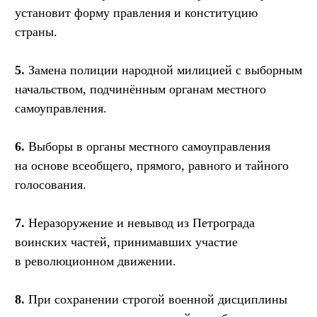
установит форму правления и конституцию
страны.
5.
Замена полиции народной милицией с выборным
начальством, подчинённым органам местного
самоуправления.
6.
Выборы в органы местного самоуправления
на основе всеобщего, прямого, равного и тайного
голосования.
7.
Неразоружение и невывод из Петрограда
воинских частей, принимавших участие
в революционном движении.
8.
При сохранении строгой военной дисциплины