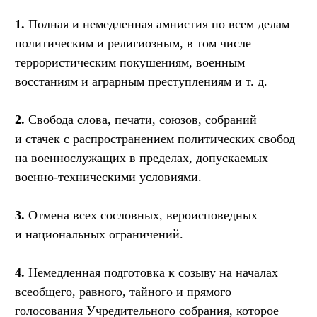
1.
Полная и немедленная амнистия по всем делам
политическим и религиозным, в том числе
террористическим покушениям, военным
восстаниям и аграрным преступлениям
и т. д.
2.
Свобода слова, печати, союзов, собраний
и стачек с распространением политических свобод
на военнослужащих в пределах, допускаемых
военно-техническими условиями.
3.
Отмена всех сословных, вероисповедных
и национальных ограничений.
4.
Немедленная подготовка к созыву на началах
всеобщего, равного, тайного и прямого
голосования Учредительного собрания, которое