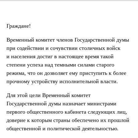
Граждане!
Временный комитет членов Государственной думы
при содействии и сочувствии столичных войск
и населения достиг в настоящее время такой
степени успеха над темными силами старого
режима, что он дозволяет ему приступить к более
прочному устройству исполнительной власти.
Для этой цели Временный комитет
Государственной думы назначает министрами
первого общественного кабинета следующих лиц,
доверие к которым страны обеспечено их прошлой
общественной и политической деятельностью.