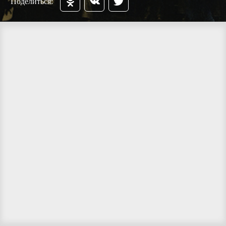
Поделиться: