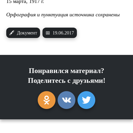
15 марта, 1917 г.
Орфография и пунктуация источника сохранены
🖋
Документ
📅
19.06.2017
Понравился материал?
Поделитесь с друзьями!