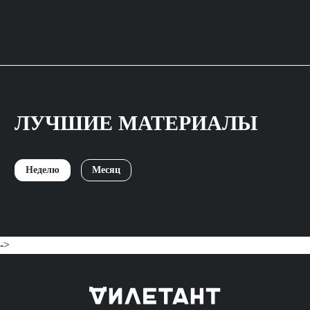
ЛУЧШИЕ МАТЕРИАЛЫ
Неделю
Месяц
->