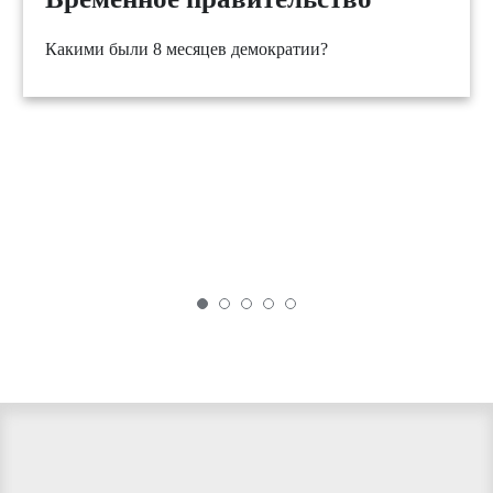
Какими были 8 месяцев демократии?