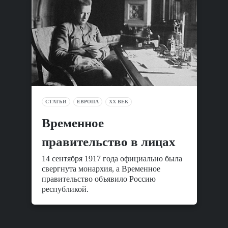
СТАТЬИ
ЕВРОПА
XX ВЕК
Временное
правительство в лицах
14 сентября 1917 года официально была
свергнута монархия, а Временное
правительство объявило Россию
республикой.