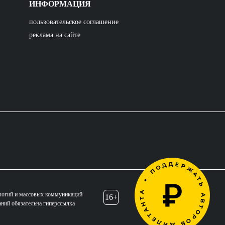
ИНФОРМАЦИЯ
пользовательское соглашение
реклама на сайте
логий и массовых коммуникаций
16+
аний обязательна гиперссылка