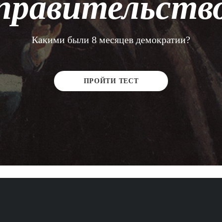
правительств
Какими были 8 месяцев демократии?
ПРОЙТИ ТЕСТ