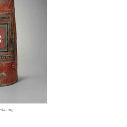
dia.org