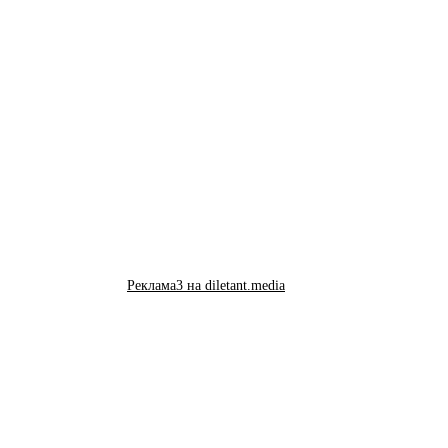
Реклама3 на diletant.media