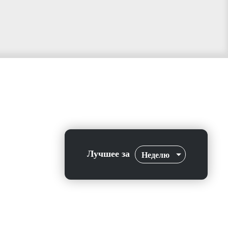
Лучшее за
Неделю