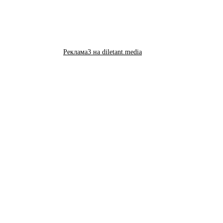
Реклама3 на diletant.media