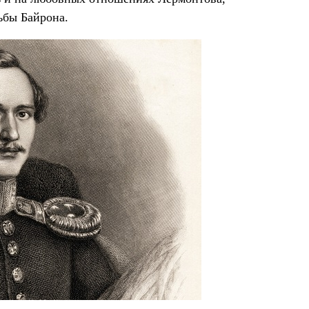
ьбы Байрона.