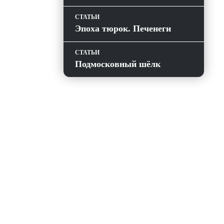
СТАТЬИ
Эпоха тюрок. Печенеги
СТАТЬИ
Подмосковный шёлк