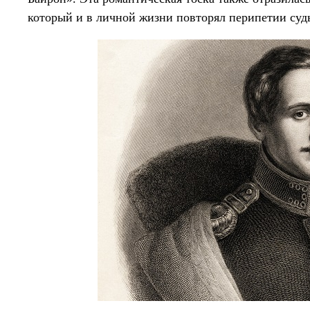
который и в личной жизни повторял перипетии суд