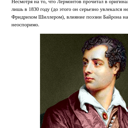
Несмотря на то, что Лермонтов прочитал в оригина
лишь в 1830 году (до этого он серьезно увлекался 
Фридрихом Шиллером), влияние поэзии Байрона на 
неоспоримо.