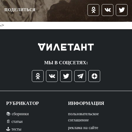
ПОДЕЛИТЬСЯ
->
МЫ В СОЦСЕТЯХ:
РУБРИКАТОР
ИНФОРМАЦИЯ
📚 сборники
пользовательское
соглашение
📄 статьи
реклама на сайте
🕹️ тесты