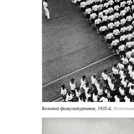
Колонна физкультурников, 1935-й.
Источник: