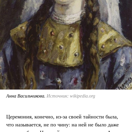
Анна Васильчикова.
Источник: wikipedia.org
Церемония, конечно, из-за своей тайности была,
что называется, не по чину: на ней не было даже