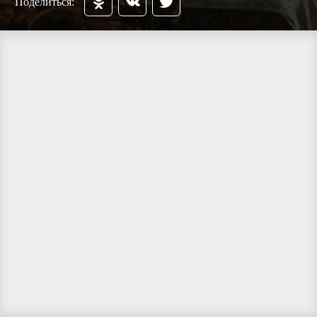
Поделиться: