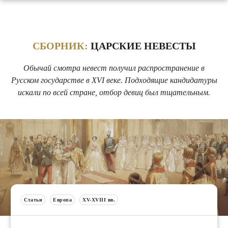
СБОРНИК:
ЦАРСКИЕ НЕВЕСТЫ
Обычай смотра невест получил распространение в
Русском государстве в XVI веке. Подходящие кандидатуры
искали по всей стране, отбор девиц был тщательным.
Статьи
Европа
XV-XVIII вв.