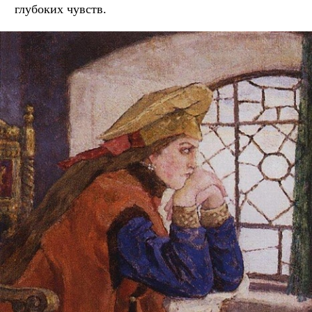
глубоких чувств.