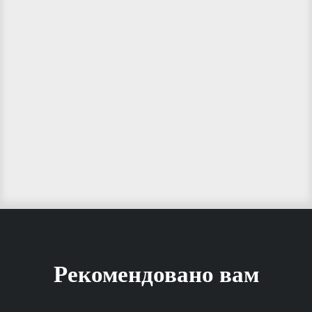
Рекомендовано вам