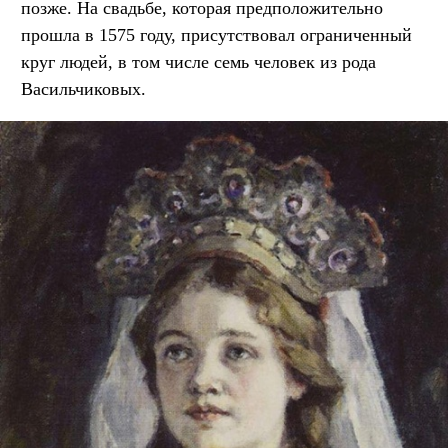
позже. На свадьбе, которая предположительно
прошла в 1575 году, присутствовал ограниченный
круг людей, в том числе семь человек из рода
Васильчиковых.