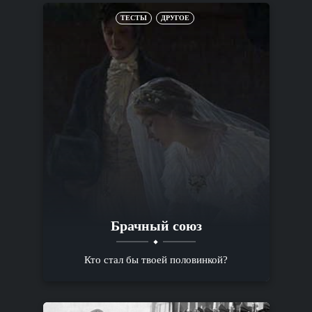
ТЕСТЫ
ДРУГОЕ
Брачный союз
Кто стал бы твоей половинкой?