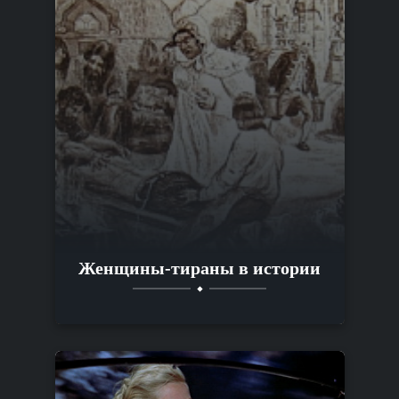
Женщины-тираны в истории