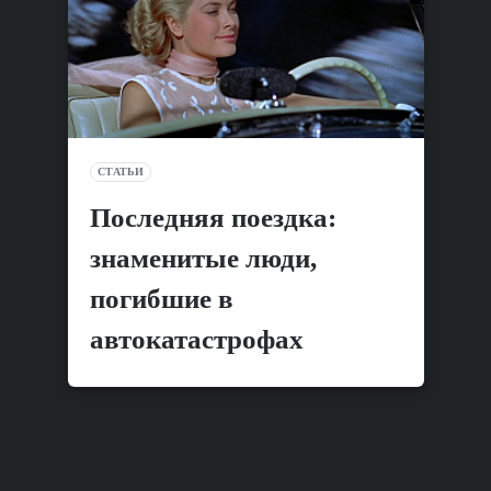
СТАТЬИ
Последняя поездка:
знаменитые люди,
погибшие в
автокатастрофах