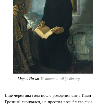
Мария Нагая.
Источник: wikipedia.org
Ещё через два года после рождения сына Иван
Грозный скончался, на престол взошёл его сын