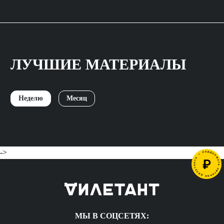
ЛУЧШИЕ МАТЕРИАЛЫ
Неделю
Месяц
->
МЫ В СОЦСЕТЯХ: