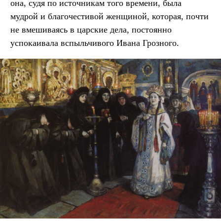
она, судя по источникам того времени, была
мудрой и благочестивой женщиной, которая, почти
не вмешиваясь в царские дела, постоянно
успокаивала вспыльчивого Ивана Грозного.