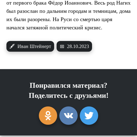
от первого брака Фёдор Иоаннович. Весь род Нагих
был разослан по дальним городам и темницам, дома
их были разорены. На Руси со смертью царя
начался затяжной политический кризис.
🖋
Иван Штейнерт
📅
28.10.2023
Понравился материал?
Поделитесь с друзьями!