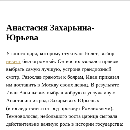
Анастасия Захарьина-
Юрьева
У юного царя, которому стукнуло 16 лет, выбор
невест
был огромный. Он воспользовался правом
выбрать самую лучшую, устроив грандиозный
смотр. Разослав грамоты к боярам, Иван приказал
им доставить в Москву своих девиц. В результате
Иван Васильевич выбрал добрую и услужливую
Анастасию из рода Захарьевых-Юрьевых
(впоследствии этот род прозовут Романовыми).
Темноволосая, небольшого роста царица сыграла
действительно важную роль в истории государства: