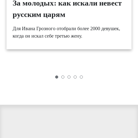
За молодых: как искали невест
русским царям
Для Ивана Грозного отобрали более 2000 девушек,
когда он искал себе третью жену.