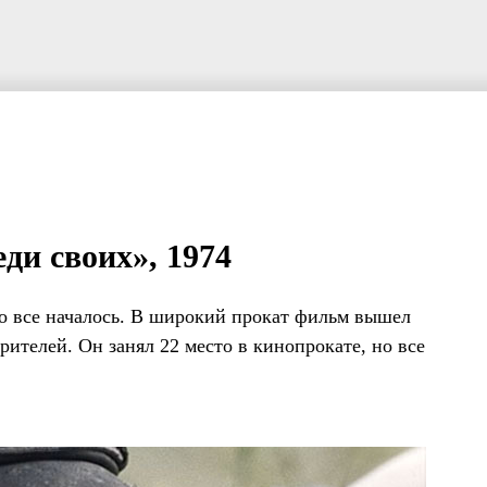
ди своих», 1974
го все началось. В широкий прокат фильм вышел
зрителей. Он занял 22 место в кинопрокате, но все