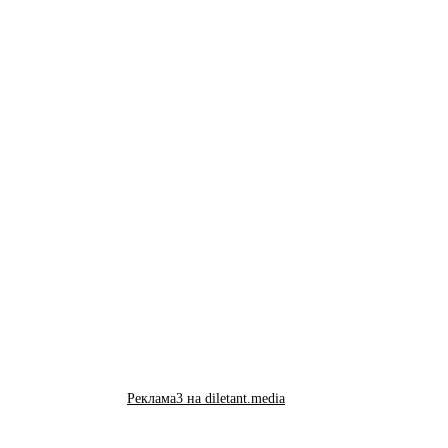
Реклама3 на diletant.media