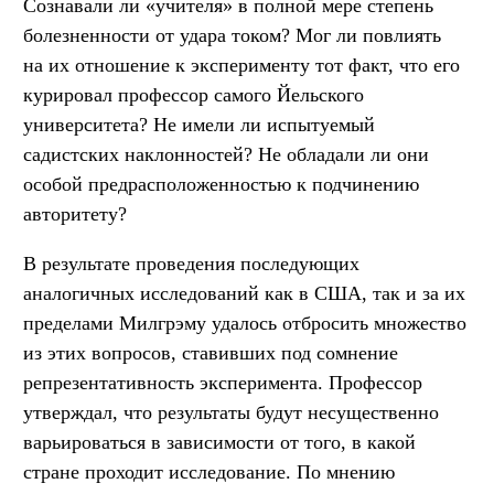
Сознавали ли «учителя» в полной мере степень
болезненности от удара током? Мог ли повлиять
на их отношение к эксперименту тот факт, что его
курировал профессор самого Йельского
университета? Не имели ли испытуемый
садистских наклонностей? Не обладали ли они
особой предрасположенностью к подчинению
авторитету?
В результате проведения последующих
аналогичных исследований как в США, так и за их
пределами Милгрэму удалось отбросить множество
из этих вопросов, ставивших под сомнение
репрезентативность эксперимента. Профессор
утверждал, что результаты будут несущественно
варьироваться в зависимости от того, в какой
стране проходит исследование. По мнению