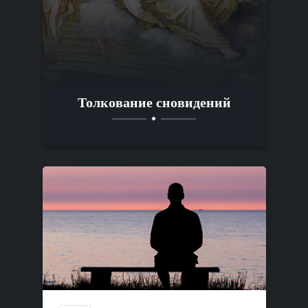
Толкование сновидений