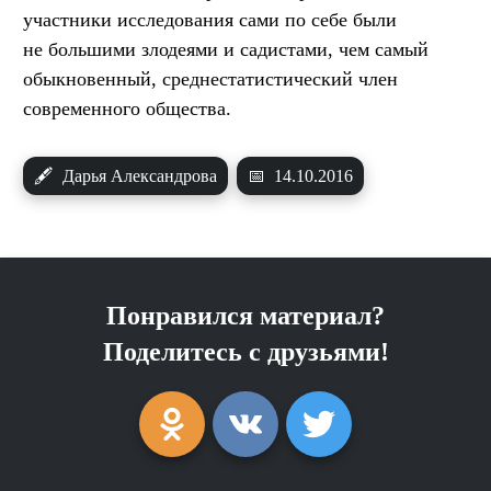
участники исследования сами по себе были
не большими злодеями и садистами, чем самый
обыкновенный, среднестатистический член
современного общества.
🖋
Дарья Александрова
📅
14.10.2016
Понравился материал?
Поделитесь с друзьями!