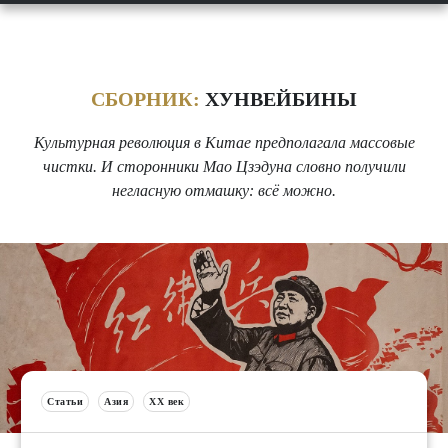
СБОРНИК:
ХУНВЕЙБИНЫ
Культурная революция в Китае предполагала массовые
чистки. И сторонники Мао Цзэдуна словно получили
негласную отмашку: всё можно.
Статьи
Азия
XX век