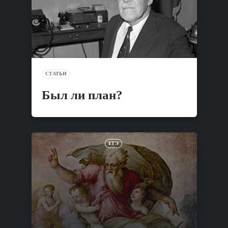
СТАТЬИ
Был ли план?
ЕГЭ