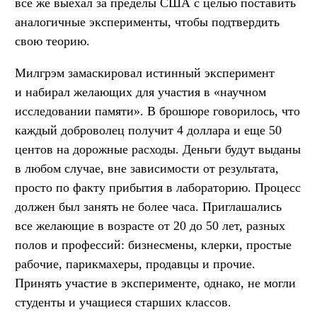
все же выехал за пределы США с целью поставить
аналогичные эксперименты, чтобы подтвердить
свою теорию.
Милгрэм замаскировал истинный эксперимент
и набирал желающих для участия в «научном
исследовании памяти». В брошюре говорилось, что
каждый доброволец получит 4 доллара и еще 50
центов на дорожные расходы. Деньги будут выданы
в любом случае, вне зависимости от результата,
просто по факту прибытия в лабораторию. Процесс
должен был занять не более часа. Приглашались
все желающие в возрасте от 20 до 50 лет, разных
полов и профессий: бизнесмены, клерки, простые
рабочие, парикмахеры, продавцы и прочие.
Принять участие в эксперименте, однако, не могли
студенты и учащиеся старших классов.