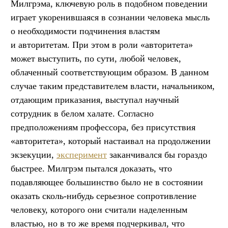
Милгрэма, ключевую роль в подобном поведении
играет укоренившаяся в сознании человека мысль
о необходимости подчинения властям
и авторитетам. При этом в роли «авторитета»
может выступить, по сути, любой человек,
облаченный соответствующим образом. В данном
случае таким представителем власти, начальником,
отдающим приказания, выступал научный
сотрудник в белом халате. Согласно
предположениям профессора, без присутствия
«авторитета», который настаивал на продолжении
экзекуции,
эксперимент
заканчивался бы гораздо
быстрее. Милгрэм пытался доказать, что
подавляющее большинство было не в состоянии
оказать сколь-нибудь серьезное сопротивление
человеку, которого они считали наделенным
властью, но в то же время подчеркивал, что