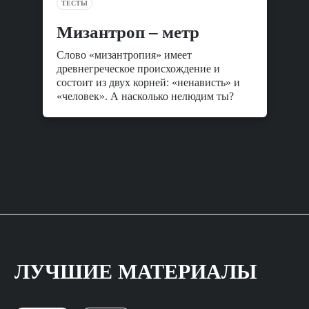
ТЕСТЫ
Мизантроп – метр
Слово «мизантропия» имеет
древнегреческое происхождение и
состоит из двух корней: «ненависть» и
«человек». А насколько нелюдим ты?
ЛУЧШИЕ МАТЕРИАЛЫ