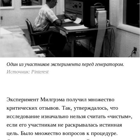
Один из участников эксперимента перед генератором.
Источник: Pinterest
Эксперимент Милгрэма получил множество
критических отзывов. Так, утверждалось, что
исследование изначально нельзя считать «чистым»,
если его участникам не раскрывалась истинная
цель. Было множество вопросов к процедуре.