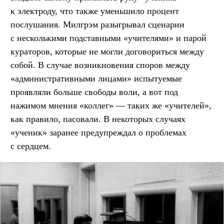
к электроду, что также уменьшило процент
послушания. Милгрэм разыгрывал сценарии
с несколькими подставными «учителями» и парой
кураторов, которые не могли договориться между
собой. В случае возникновения споров между
«административными лицами» испытуемые
проявляли больше свободы воли, а вот под
нажимом мнения «коллег» — таких же «учителей»,
как правило, пасовали. В некоторых случаях
«ученик» заранее предупреждал о проблемах
с сердцем.