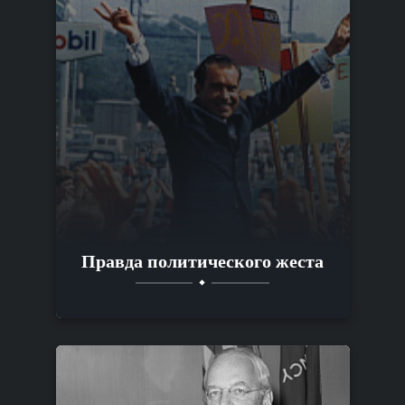
Правда политического жеста