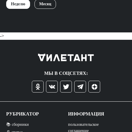
Неделю
Месяц
->
МЫ В СОЦСЕТЯХ:
РУБРИКАТОР
ИНФОРМАЦИЯ
📚 сборники
пользовательское
соглашение