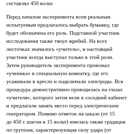
составлял 450 вольт.
Перед началом эксперимента всем реальным
испытуемым предлагалось выбрать бумажку, где
будет обозначена его роль. Подставной участник
исследования также тянул жребий. На всех
листочках значилось «учитель», и настоящий
участник всегда выступал только в этой роли.
Затем руководитель эксперимента провожал
«ученика» в специальную комнатку, где его
усаживали в кресло и подключали электроды. Вся
процедура демонстративно проводилась на глазах
«учителя», которого затем вели в соседний кабинет
и предлагали занять место перед электрическим
генератором. Помимо отметок на шкале (от 15
до 450 с шагом в 15 вольт) имелась также градация
по группам, характеризующая силу удара (от