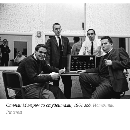
Стэнли Милгрэм со студентами, 1961 год.
Источник:
Pinterest