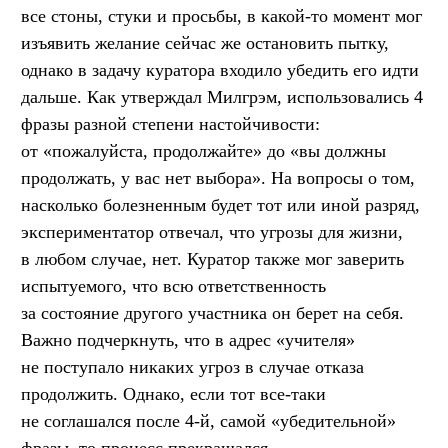
все стоны, стуки и просьбы, в какой-то момент мог
изъявить желание сейчас же остановить пытку,
однако в задачу куратора входило убедить его идти
дальше. Как утверждал Милгрэм, использовались 4
фразы разной степени настойчивости:
от «пожалуйста, продолжайте» до «вы должны
продолжать, у вас нет выбора». На вопросы о том,
насколько болезненным будет тот или иной разряд,
экспериментатор отвечал, что угрозы для жизни,
в любом случае, нет. Куратор также мог заверить
испытуемого, что всю ответственность
за состояние другого участника он берет на себя.
Важно подчеркнуть, что в адрес «учителя»
не поступало никаких угроз в случае отказа
продолжить. Однако, если тот все-таки
не соглашался после 4-й, самой «убедительной»