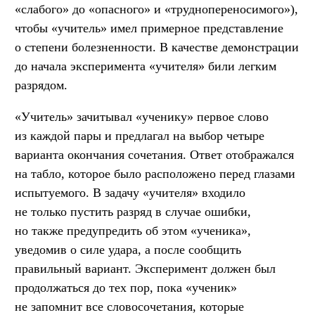
«слабого» до «опасного» и «труднопереносимого»),
чтобы «учитель» имел примерное представление
о степени болезненности. В качестве демонстрации
до начала эксперимента «учителя» били легким
разрядом.
«Учитель» зачитывал «ученику» первое слово
из каждой пары и предлагал на выбор четыре
варианта окончания сочетания. Ответ отображался
на табло, которое было расположено перед глазами
испытуемого. В задачу «учителя» входило
не только пустить разряд в случае ошибки,
но также предупредить об этом «ученика»,
уведомив о силе удара, а после сообщить
правильный вариант. Эксперимент должен был
продолжаться до тех пор, пока «ученик»
не запомнит все словосочетания, которые