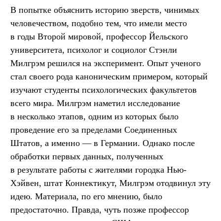
В попытке объяснить историю зверств, чинимых
человечеством, подобно тем, что имели место
в годы Второй мировой, профессор Йельского
университета, психолог и социолог Стэнли
Милгрэм решился на эксперимент. Опыт ученого
стал своего рода каноническим примером, который
изучают студенты психологических факультетов
всего мира. Милгрэм наметил исследование
в несколько этапов, одним из которых было
проведение его за пределами Соединенных
Штатов, а именно — в Германии. Однако после
обработки первых данных, полученных
в результате работы с жителями городка Нью-
Хэйвен, штат Коннектикут, Милгрэм отодвинул эту
идею. Материала, по его мнению, было
предостаточно. Правда, чуть позже профессор