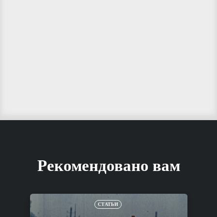
Рекомендовано вам
СТАТЬИ