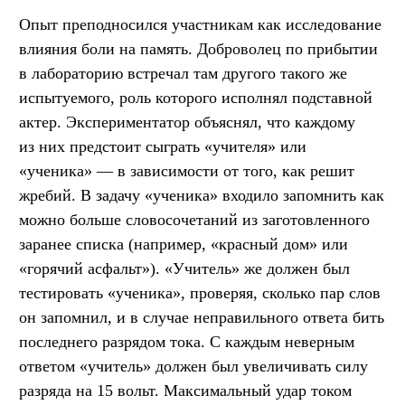
Опыт преподносился участникам как исследование
влияния боли на память. Доброволец по прибытии
в лабораторию встречал там другого такого же
испытуемого, роль которого исполнял подставной
актер. Экспериментатор объяснял, что каждому
из них предстоит сыграть «учителя» или
«ученика» — в зависимости от того, как решит
жребий. В задачу «ученика» входило запомнить как
можно больше словосочетаний из заготовленного
заранее списка (например, «красный дом» или
«горячий асфальт»). «Учитель» же должен был
тестировать «ученика», проверяя, сколько пар слов
он запомнил, и в случае неправильного ответа бить
последнего разрядом тока. С каждым неверным
ответом «учитель» должен был увеличивать силу
разряда на 15 вольт. Максимальный удар током