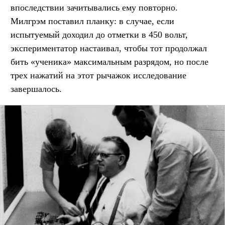
впоследствии зачитывались ему повторно.
Милгрэм поставил планку: в случае, если
испытуемый доходил до отметки в 450 вольт,
экспериментатор настаивал, чтобы тот продолжал
бить «ученика» максимальным разрядом, но после
трех нажатий на этот рычажок исследование
завершалось.