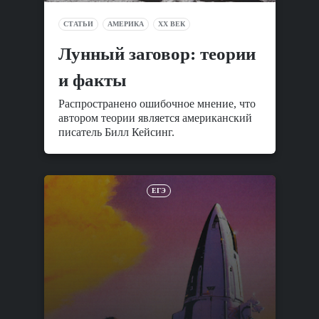
СТАТЬИ
АМЕРИКА
XX ВЕК
Лунный заговор: теории
и факты
Распространено ошибочное мнение, что
автором теории является американский
писатель Билл Кейсинг.
ЕГЭ