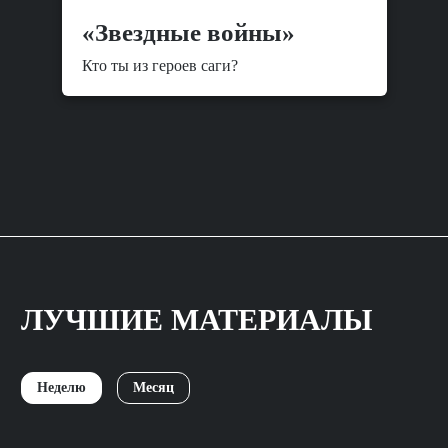
«Звездные войны»
Кто ты из героев саги?
ЛУЧШИЕ МАТЕРИАЛЫ
Неделю
Месяц