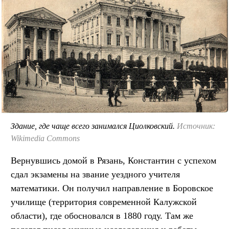
Здание, где чаще всего занимался Циолковский.
Источник:
Wikimedia Commons
Вернувшись домой в Рязань, Константин с успехом
сдал экзамены на звание уездного учителя
математики. Он получил направление в Боровское
училище (территория современной Калужской
области), где обосновался в 1880 году. Там же