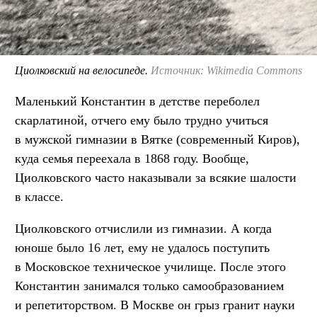
Циолковский на велосипеде.
Источник: Wikimedia Commons
Маленький Константин в детстве переболел
скарлатиной, отчего ему было трудно учиться
в мужской гимназии в Вятке (современный Киров),
куда семья переехала в 1868 году. Вообще,
Циолковского часто наказывали за всякие шалости
в классе.
Циолковского отчислили из гимназии. А когда
юноше было 16 лет, ему не удалось поступить
в Московское техническое училище. После этого
Константин занимался только самообразованием
и репетиторством. В Москве он грыз гранит науки