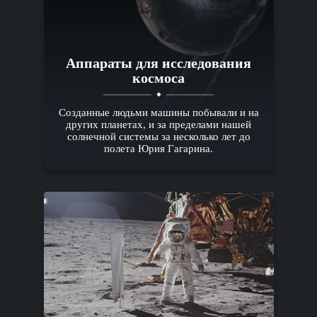
Аппараты для исследования
космоса
Созданные людьми машины побывали и на
других планетах, и за пределами нашей
солнечной системы за несколько лет до
полета Юрия Гагарина.