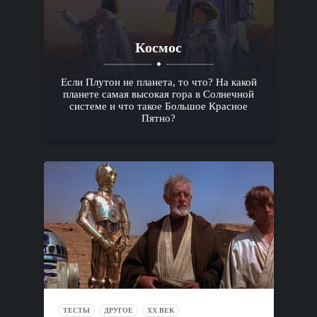
Космос
Если Плутон не планета, то что? На какой
планете самая высокая гора в Солнечной
системе и что такое Большое Красное
Пятно?
ТЕСТЫ
ДРУГОЕ
XX ВЕК