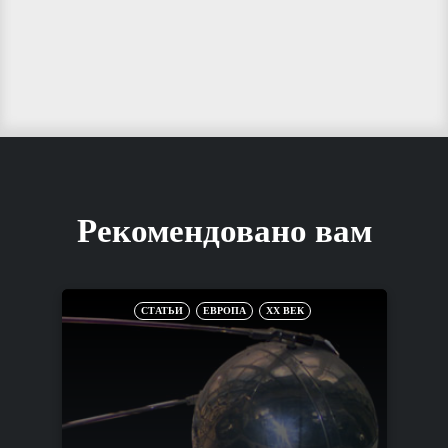
Рекомендовано вам
СТАТЬИ
ЕВРОПА
XX ВЕК