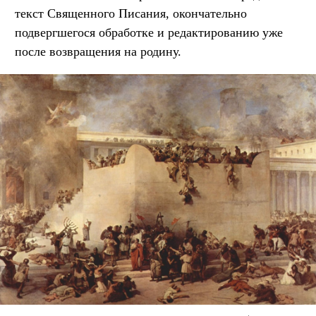
текст Священного Писания, окончательно
подвергшегося обработке и редактированию уже
после возвращения на родину.