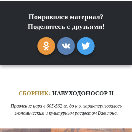
Понравился материал?
Поделитесь с друзьями!
СБОРНИК:
НАВУХОДОНОСОР II
Правление царя в 605-562 гг. до н.э. характеризовалось
экономическим и культурным расцветом Вавилона.