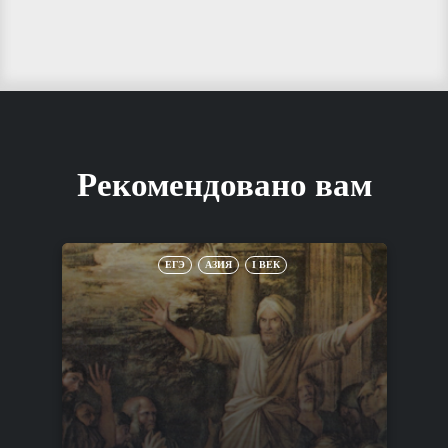
Рекомендовано вам
ЕГЭ
АЗИЯ
I ВЕК