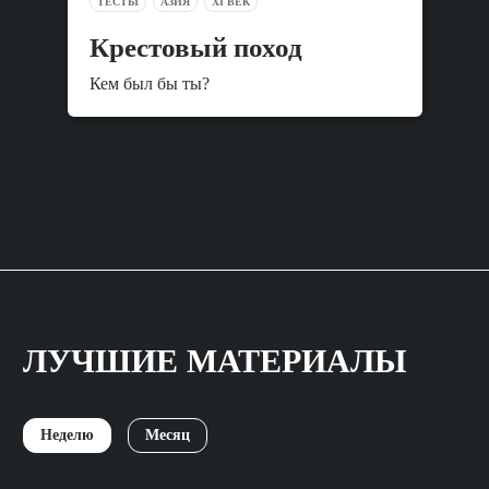
ТЕСТЫ
АЗИЯ
XI ВЕК
Крестовый поход
Кем был бы ты?
ЛУЧШИЕ МАТЕРИАЛЫ
Неделю
Месяц