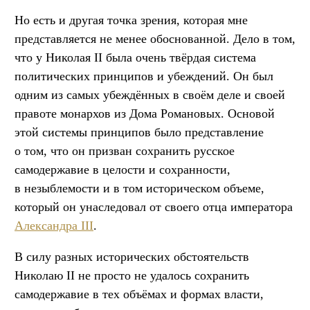
Но есть и другая точка зрения, которая мне
представляется не менее обоснованной. Дело в том,
что у Николая II была очень твёрдая система
политических принципов и убеждений. Он был
одним из самых убеждённых в своём деле и своей
правоте монархов из Дома Романовых. Основой
этой системы принципов было представление
о том, что он призван сохранить русское
самодержавие в целости и сохранности,
в незыблемости и в том историческом объеме,
который он унаследовал от своего отца императора
Александра III
.
В силу разных исторических обстоятельств
Николаю II не просто не удалось сохранить
самодержавие в тех объёмах и формах власти,