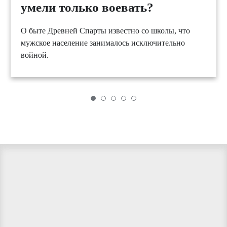
умели только воевать?
О быте Древней Спарты известно со школы, что
мужское население занималось исключительно
войной.