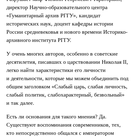
директор Научно-образовательного центра
«Гуманитарный архив РГГУ», кандидат
исторических наук, доцент кафедры истории
России средневековья и нового времени Историко-
архивного института РГГУ.
У очень многих авторов, особенно в советские
десятилетия, писавших о царствовании Николая II,
легко найти характеристики его личности
и деятельности, которые мы можем объединить под
общим заголовком «Слабый царь, слабая личность,
слабый политик, слабохарактерный, безвольный»
и так далее.
Есть ли основания для такого мнения? Да.
Существуют воспоминания современников, тех,
кто непосредственно общался с императором