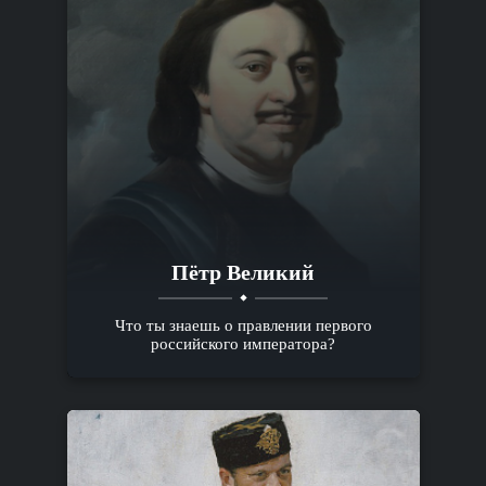
Пётр Великий
Что ты знаешь о правлении первого
российского императора?