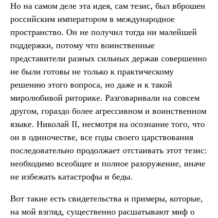
Но на самом деле эта идея, сам тезис, был вброшен
российским императором в международное
пространство. Он не получил тогда ни малейшей
поддержки, потому что воинственные
представители разных сильных держав совершенно
не были готовы не только к практическому
решению этого вопроса, но даже и к такой
миролюбивой риторике. Разговаривали на совсем
другом, гораздо более агрессивном и воинственном
языке. Николай II, несмотря на осознание того, что
он в одиночестве, все годы своего царствования
последовательно продолжает отстаивать этот тезис:
необходимо всеобщее и полное разоружение, иначе
не избежать катастрофы и беды.
Вот такие есть свидетельства и примеры, которые,
на мой взгляд, существенно расшатывают миф о