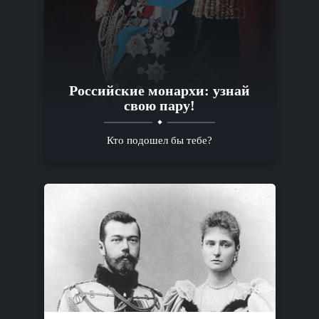
Российские монархи: узнай
свою пару!
Кто подошел бы тебе?