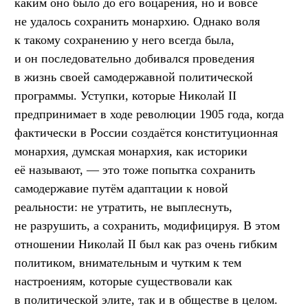
каким оно было до его воцарения, но и вовсе
не удалось сохранить монархию. Однако воля
к такому сохранению у него всегда была,
и он последовательно добивался проведения
в жизнь своей самодержавной политической
программы. Уступки, которые Николай II
предпринимает в ходе революции 1905 года, когда
фактически в России создаётся конституционная
монархия, думская монархия, как историки
её называют, — это тоже попытка сохранить
самодержавие путём адаптации к новой
реальности: не утратить, не выплеснуть,
не разрушить, а сохранить, модифицируя. В этом
отношении Николай II был как раз очень гибким
политиком, внимательным и чутким к тем
настроениям, которые существовали как
в политической элите, так и в обществе в целом.