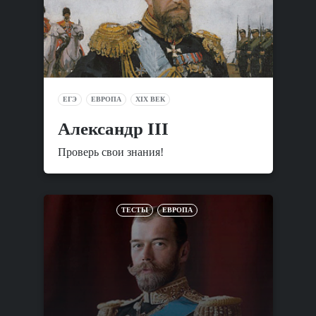
ЕГЭ
ЕВРОПА
XIX ВЕК
Александр III
Проверь свои знания!
ТЕСТЫ
ЕВРОПА