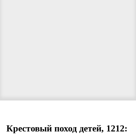
Крестовый поход детей, 1212: