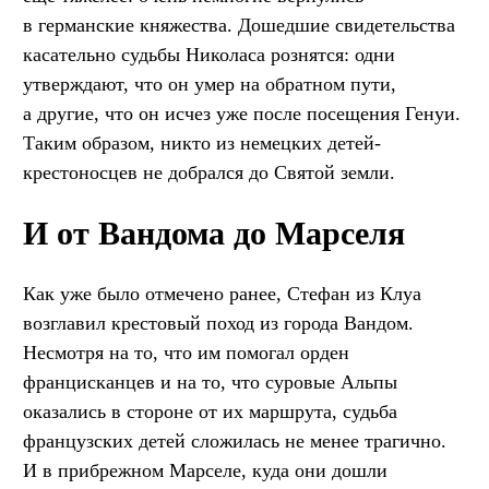
в германские княжества. Дошедшие свидетельства
касательно судьбы Николаса рознятся: одни
утверждают, что он умер на обратном пути,
а другие, что он исчез уже после посещения Генуи.
Таким образом, никто из немецких детей-
крестоносцев не добрался до Святой земли.
И от Вандома до Марселя
Как уже было отмечено ранее, Стефан из Клуа
возглавил крестовый поход из города Вандом.
Несмотря на то, что им помогал орден
францисканцев и на то, что суровые Альпы
оказались в стороне от их маршрута, судьба
французских детей сложилась не менее трагично.
И в прибрежном Марселе, куда они дошли