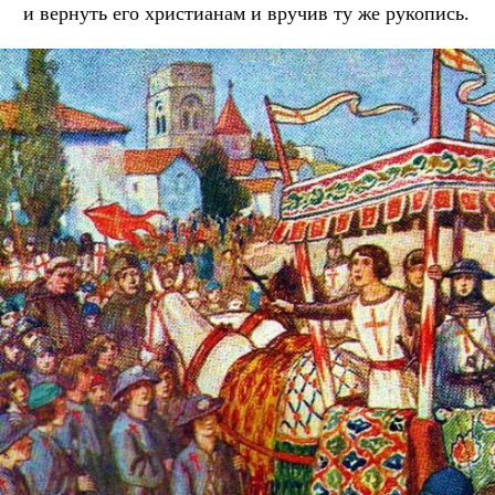
и вернуть его христианам и вручив ту же рукопись.