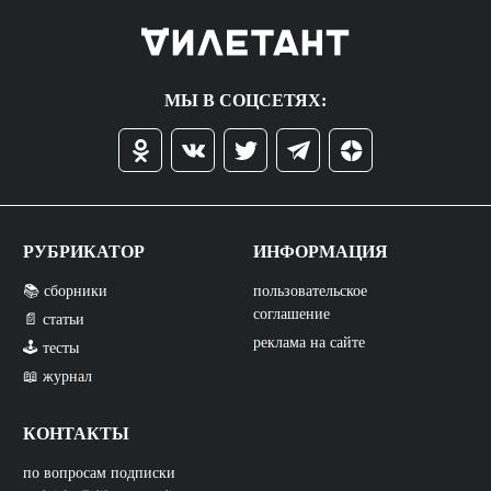
МЫ В СОЦСЕТЯХ:
РУБРИКАТОР
ИНФОРМАЦИЯ
📚 сборники
пользовательское
соглашение
📄 статьи
реклама на сайте
🕹️ тесты
📖 журнал
КОНТАКТЫ
по вопросам подписки