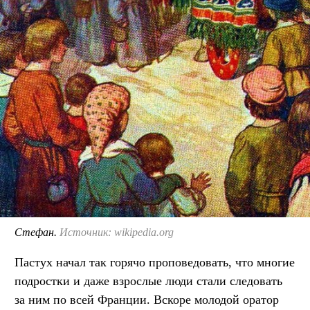
Стефан.
Источник: wikipedia.org
Пастух начал так горячо проповедовать, что многие
подростки и даже взрослые люди стали следовать
за ним по всей Франции. Вскоре молодой оратор