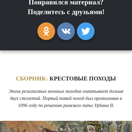
Понравился материал?
Поделитесь с друзьями!
СБОРНИК:
КРЕСТОВЫЕ ПОХОДЫ
Эпоха религиозных военных походов охватывает больше
двух столетий. Первый такой поход был организован в
1096 году по решению римского папы Урбана II.