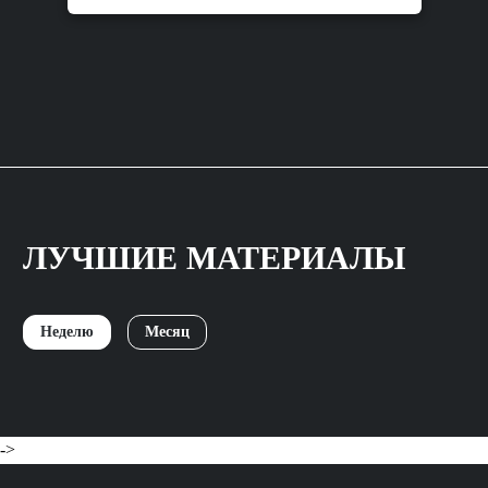
ЛУЧШИЕ МАТЕРИАЛЫ
Неделю
Месяц
->