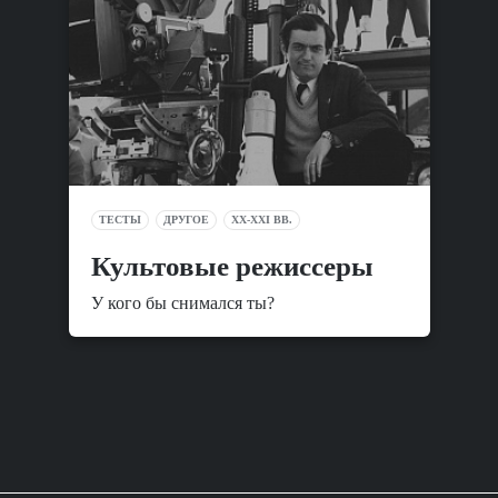
ТЕСТЫ
ДРУГОЕ
XX-XXI ВВ.
Культовые режиссеры
У кого бы снимался ты?