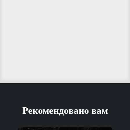
Рекомендовано вам