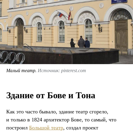
Малый театр.
Источник: pinterest.com
Здание от Бове и Тона
Как это часто бывало, здание театр сгорело,
и только в 1824 архитектор Бове, то самый, что
построил
Большой театр
, создал проект