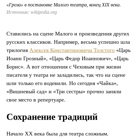
«Гроза» в постановке Малого театра, конец XIX века.
Источник: wikipedia.org
Ставились на сцене Малого и произведения других
русских классиков. Например, весьма успешно шла
трилогия
Алексея Константиновича Толстого
«Царь
Иоанн Грозный», «Царь Федор Иоаннович», «Царь
Борис». А вот отношения с Чеховым при жизни
писателя у театра не заладились, так что на сцене
шли только его водевили. Но сегодня «Чайка»,
«Вишневый сад» и «Три сестры» прочно заняли
свое место в репертуаре.
Сохранение традиций
Начало XX века была для театра сложным.