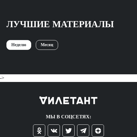
ЛУЧШИЕ МАТЕРИАЛЫ
Неделю
Месяц
->
МЫ В СОЦСЕТЯХ: