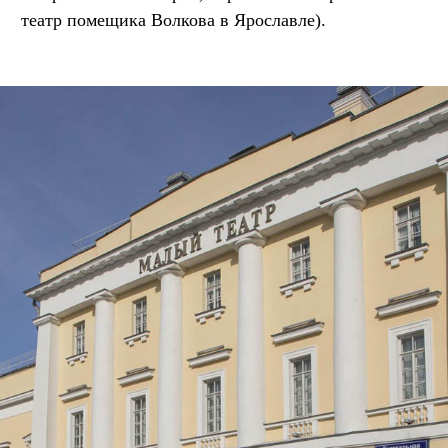
театр помещика Волкова в Ярославле).