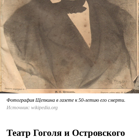
Фотография Щепкина в газете к 50-летию его смерти.
Источник: wikipedia.org
Театр Гоголя и Островского