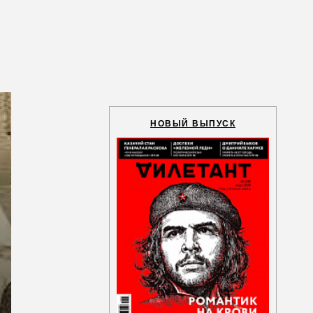
НОВЫЙ ВЫПУСК