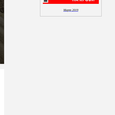
Март 2019