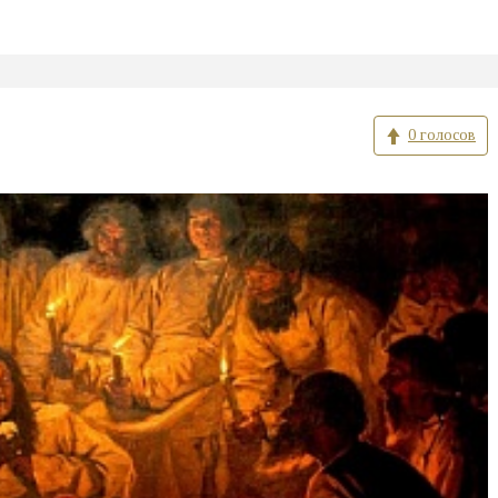
0 голосов