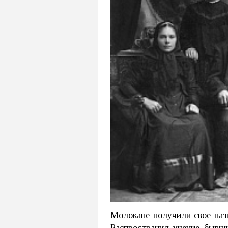
Молокане получили свое назв