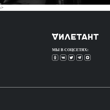
->
МЫ В СОЦСЕТЯХ: