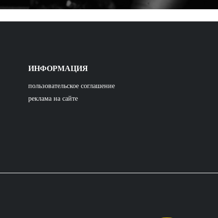
ИНФОРМАЦИЯ
пользовательское соглашение
реклама на сайте