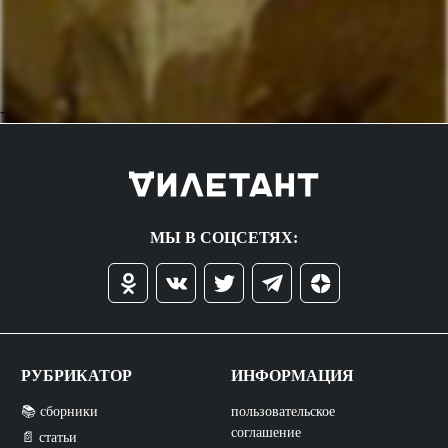
->
МЫ В СОЦСЕТЯХ:
РУБРИКАТОР
ИНФОРМАЦИЯ
📚 сборники
пользовательское
соглашение
📄 статьи