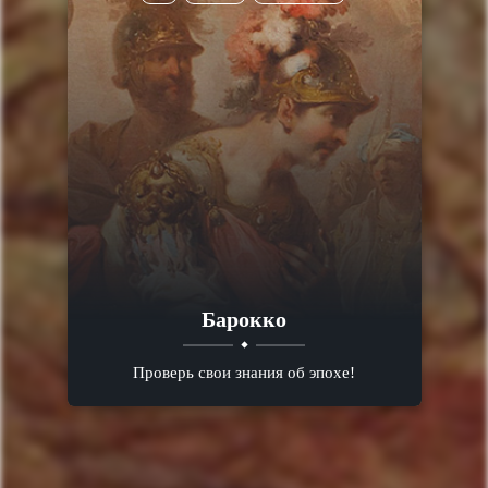
Барокко
Проверь свои знания об эпохе!