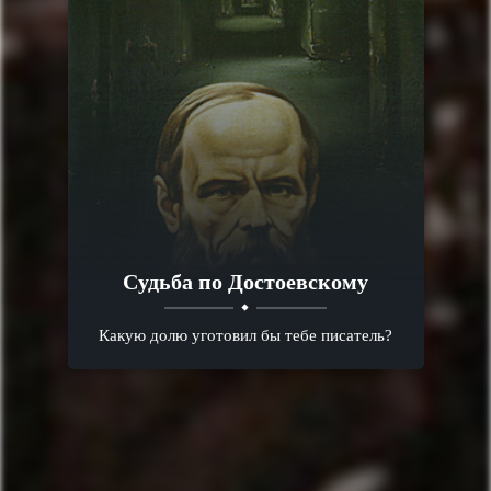
Судьба по Достоевскому
Какую долю уготовил бы тебе писатель?