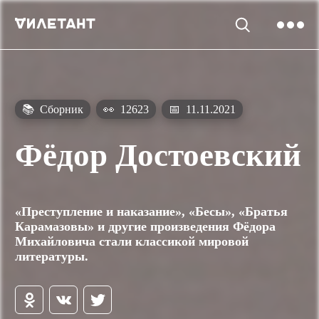
📚
Сборник
👀
12623
📅
11.11.2021
Фёдор Достоевский
«Преступление и наказание», «Бесы», «Братья
Карамазовы» и другие произведения Фёдора
Михайловича стали классикой мировой
литературы.