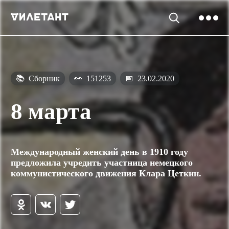
📚
Сборник
👀
151253
📅
23.02.2020
8 марта
Международный женский день в 1910 году
предложила учредить участница немецкого
коммунистического движения Клара Цеткин.