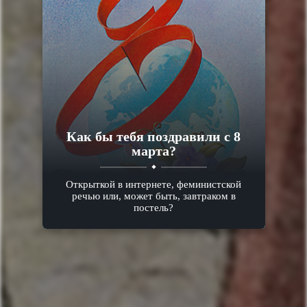
Как бы тебя поздравили с 8
марта?
Открыткой в интернете, феминистской
речью или, может быть, завтраком в
постель?