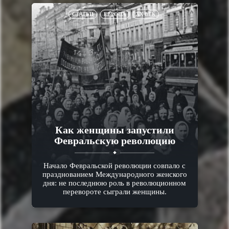
СТАТЬИ
ЕВРОПА
XX ВЕК
Как женщины запустили
Февральскую революцию
Начало Февральской революции совпало с
празднованием Международного женского
дня: не последнюю роль в революционном
перевороте сыграли женщины.