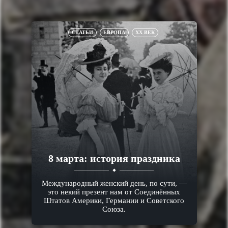
СТАТЬИ
ЕВРОПА
XX ВЕК
8 марта: история праздника
Международный женский день, по сути, —
это некий презент нам от Соединённых
Штатов Америки, Германии и Советского
Союза.