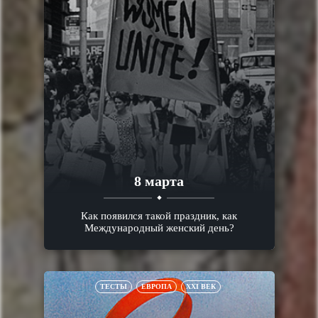
8 марта
Как появился такой праздник, как
Международный женский день?
ТЕСТЫ
ЕВРОПА
XXI ВЕК