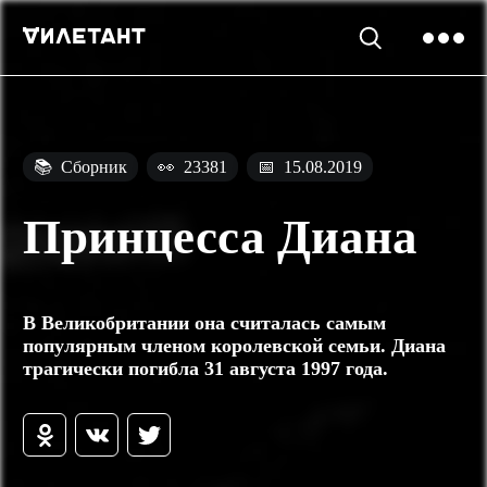
📚
Сборник
👀
23381
📅
15.08.2019
Принцесса Диана
В Великобритании она считалась самым
популярным членом королевской семьи. Диана
трагически погибла 31 августа 1997 года.