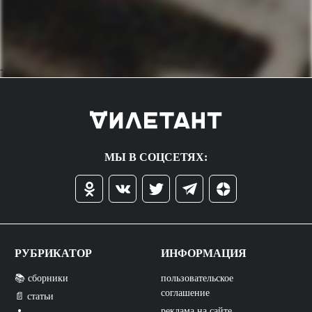
->
МЫ В СОЦСЕТЯХ:
РУБРИКАТОР
ИНФОРМАЦИЯ
📚 сборники
пользовательское
соглашение
📄 статьи
реклама на сайте