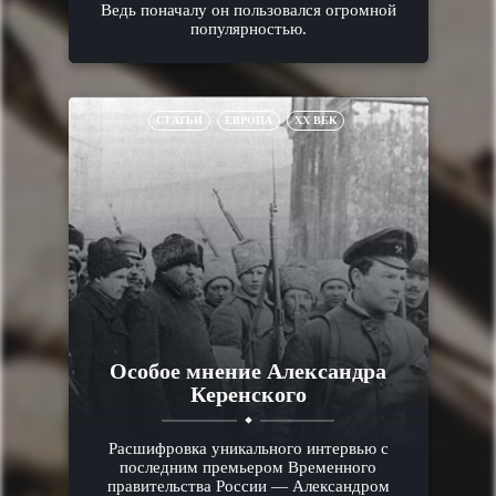
Ведь поначалу он пользовался огромной
популярностью.
СТАТЬИ
ЕВРОПА
XX ВЕК
Особое мнение Александра
Керенского
Расшифровка уникального интервью с
последним премьером Временного
правительства России — Александром