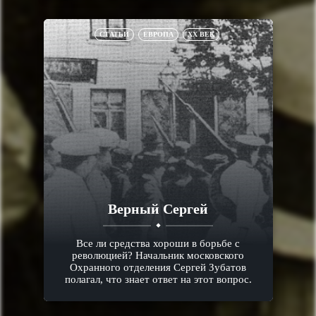
СТАТЬИ
ЕВРОПА
XX ВЕК
Верный Сергей
Все ли средства хороши в борьбе с
революцией? Начальник московского
Охранного отделения Сергей Зубатов
полагал, что знает ответ на этот вопрос.