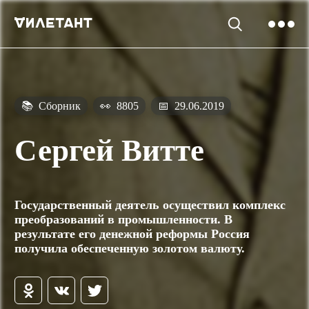
📚
Сборник
👀
8805
📅
29.06.2019
Сергей Витте
Государственный деятель осуществил комплекс
преобразований в промышленности. В
результате его денежной реформы Россия
получила обеспеченную золотом валюту.