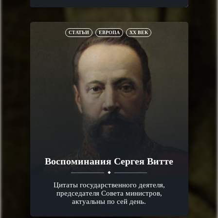
СТАТЬИ
ЕВРОПА
XX ВЕК
Воспоминания Сергея Витте
Цитаты государственного деятеля,
председателя Совета министров,
актуальны по сей день.