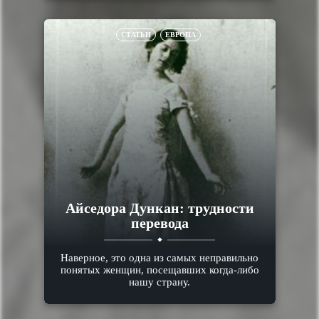
СТАТЬИ
ЕВРОПА
Айседора Дункан: трудности
перевода
Наверное, это одна из самых неправильно
понятых женщин, посещавших когда-либо
нашу страну.