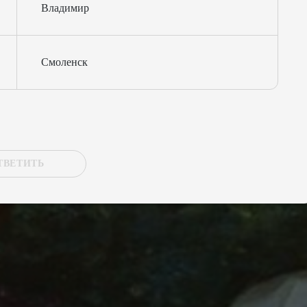
Владимир
Смоленск
ТВЕТИТЬ