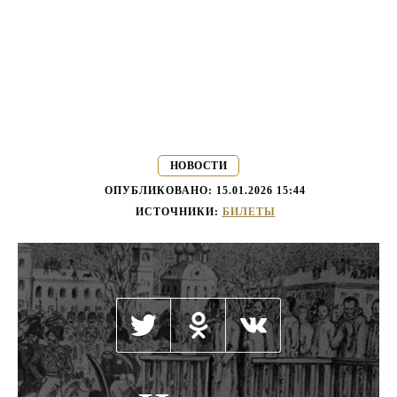
НОВОСТИ
ОПУБЛИКОВАНО:
15.01.2026 15:44
ИСТОЧНИКИ:
БИЛЕТЫ