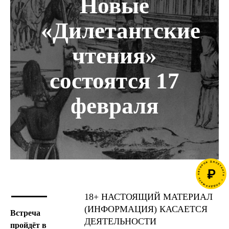
Новые
«Дилетантские
чтения»
состоятся 17
февраля
18+ НАСТОЯЩИЙ МАТЕРИАЛ
(ИНФОРМАЦИЯ) КАСАЕТСЯ
Встреча
ДЕЯТЕЛЬНОСТИ
пройдёт в