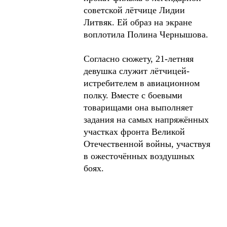
советской лётчице Лидии
Литвяк. Ей образ на экране
воплотила Полина Чернышова.
Согласно сюжету, 21-летняя
девушка служит лётчицей-
истребителем в авиационном
полку. Вместе с боевыми
товарищами она выполняет
задания на самых напряжённых
участках фронта Великой
Отечественной войны, участвуя
в ожесточённых воздушных
боях.