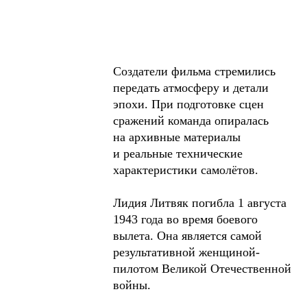
Создатели фильма стремились
передать атмосферу и детали
эпохи. При подготовке сцен
сражений команда опиралась
на архивные материалы
и реальные технические
характеристики самолётов.
Лидия Литвяк погибла 1 августа
1943 года во время боевого
вылета. Она является самой
результативной женщиной-
пилотом Великой Отечественной
войны.