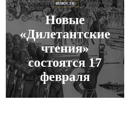
НОВОСТИ
Новые
«Дилетантские
чтения»
состоятся 17
февраля