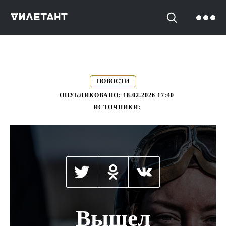
->
НОВОСТИ
ОПУБЛИКОВАНО:
18.02.2026 17:40
ИСТОЧНИКИ:
Вышел