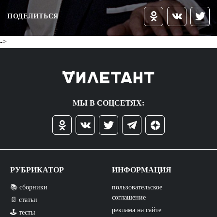
ПОДЕЛИТЬСЯ
->
МЫ В СОЦСЕТЯХ:
РУБРИКАТОР
ИНФОРМАЦИЯ
📚 сборники
пользовательское
соглашение
📄 статьи
реклама на сайте
🕹️ тесты