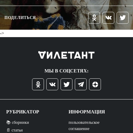
ПОДЕЛИТЬСЯ
->
МЫ В СОЦСЕТЯХ:
РУБРИКАТОР
ИНФОРМАЦИЯ
📚 сборники
пользовательское
соглашение
📄 статьи