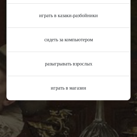
играть в казаки-разбойники
сидеть за компьютером
разыгрывать взрослых
играть в магазин