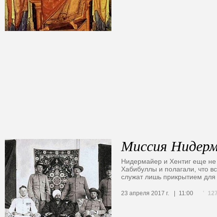
Миссия Нидерм
Нидермайер и Хентиг еще не 
Хабибуллы и полагали, что вс
служат лишь прикрытием для 
12
23 апреля 2017 г.
11:00