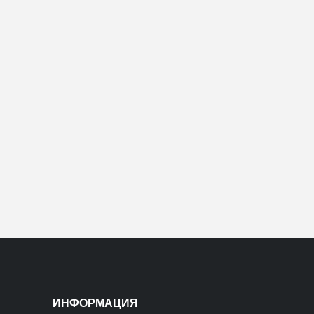
ИНФОРМАЦИЯ