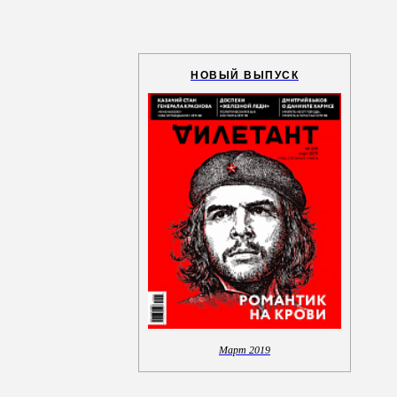
НОВЫЙ ВЫПУСК
Март 2019