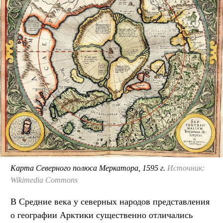
Карта Северного полюса Меркатора, 1595 г.
Источник:
Wikimedia Commons
В Средние века у северных народов представления
о географии Арктики существенно отличались