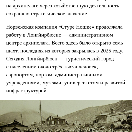
на архипелаге через хозяйственную деятельность
сохраняло стратегическое значение.
Норвежская компания «Стуре Ношке» продолжала
работу в Лонгйирбюене — административном
центре архипелага. Всего здесь было открыто семь
шахт, последняя из которых закрылась в 2025 году.
Сегодня Лонгйирбюен — туристический город
с населением около трёх тысяч человек,
аэропортом, портом, административными
учреждениями, музеями, университетом и развитой
инфраструктурой.