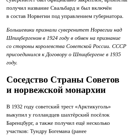
получил название Свальбард и был включён
в состав Норвегии под управлением губернатора.
Большевики признали суверенитет Норвегии над
Шпицбергеном в 1924 году в обмен на признание
со стороны королевства Советской России. СССР
присоединился к Договору о Шпицбергене в 1935
году.
Соседство Страны Советов
и норвежской монархии
В 1932 году советский трест «Арктикуголь»
выкупил у голландцев шахтёрский посёлок
Баренцбург, а также получил ещё несколько
участков: Тундру Богемана (ранее