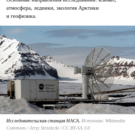
атмосфера, ледники, экология Арктики
и геофизика.
Исследовательская станция НАСА.
Источник: Wikimedia
Commons / Jerzy Strzelecki / CC BY-SA 3.0