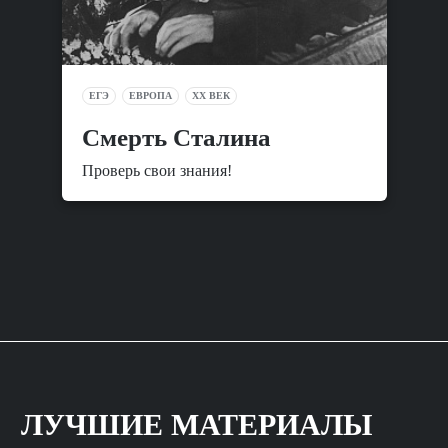
ЕГЭ
ЕВРОПА
XX ВЕК
Смерть Сталина
Проверь свои знания!
ЛУЧШИЕ МАТЕРИАЛЫ