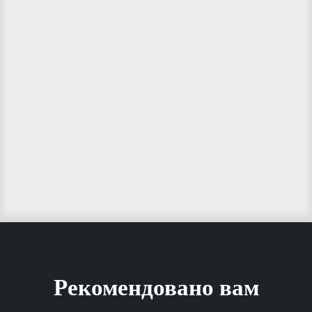
Рекомендовано вам