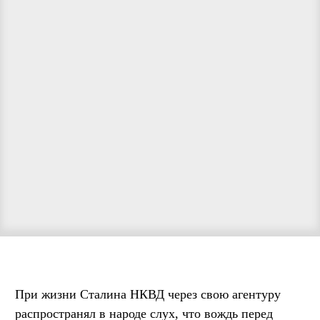
При жизни Сталина НКВД через свою агентуру
распространял в народе слух, что вождь перед