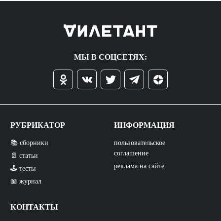
МЫ В СОЦСЕТЯХ:
РУБРИКАТОР
ИНФОРМАЦИЯ
📚 сборники
пользовательское
соглашение
📄 статьи
реклама на сайте
🕹️ тесты
📖 журнал
КОНТАКТЫ