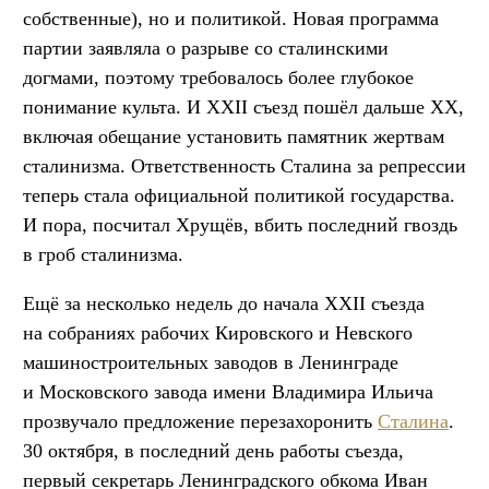
собственные), но и политикой. Новая программа
партии заявляла о разрыве со сталинскими
догмами, поэтому требовалось более глубокое
понимание культа. И XXII съезд пошёл дальше ХХ,
включая обещание установить памятник жертвам
сталинизма. Ответственность Сталина за репрессии
теперь стала официальной политикой государства.
И пора, посчитал Хрущёв, вбить последний гвоздь
в гроб сталинизма.
Ещё за несколько недель до начала XXII съезда
на собраниях рабочих Кировского и Невского
машиностроительных заводов в Ленинграде
и Московского завода имени Владимира Ильича
прозвучало предложение перезахоронить
Сталина
.
30 октября, в последний день работы съезда,
первый секретарь Ленинградского обкома Иван