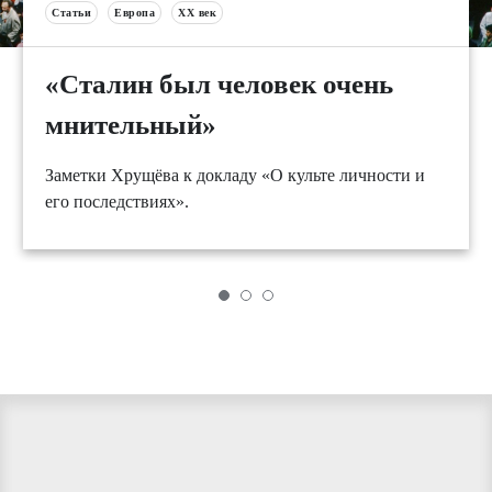
Статьи
Европа
XX век
«Сталин был человек очень
мнительный»
Заметки Хрущёва к докладу «О культе личности и
его последствиях».