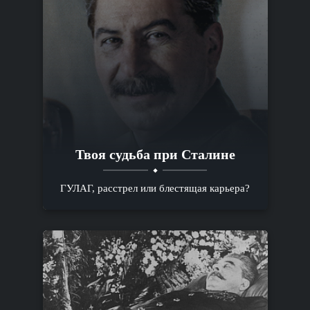
Твоя судьба при Сталине
ГУЛАГ, расстрел или блестящая карьера?