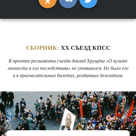
СБОРНИК:
ХХ СЪЕЗД КПСС
В проекте регламента съезда доклад Хрущёва «О культе
личности и его последствиях» не упоминался. Не было его
и в пригласительных билетах, розданных делегатам.