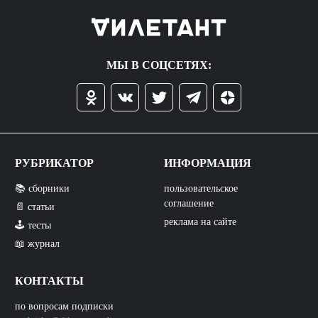
МЫ В СОЦСЕТЯХ:
РУБРИКАТОР
ИНФОРМАЦИЯ
📚 сборники
пользовательское
соглашение
📄 статьи
реклама на сайте
🕹️ тесты
📖 журнал
КОНТАКТЫ
по вопросам подписки