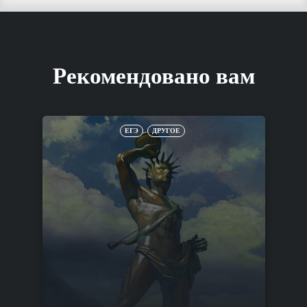
Рекомендовано вам
ЕГЭ
ДРУГОЕ