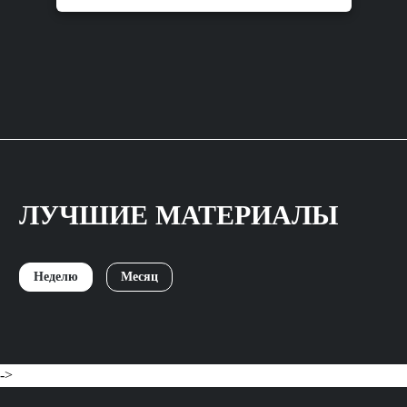
ЛУЧШИЕ МАТЕРИАЛЫ
Неделю
Месяц
->