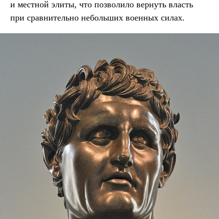
и местной элиты, что позволило вернуть власть
при сравнительно небольших военных силах.