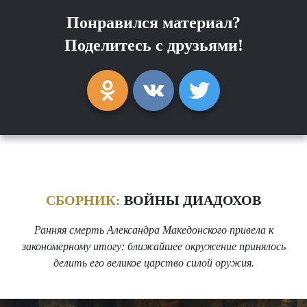
Понравился материал?
Поделитесь с друзьями!
СБОРНИК:
ВОЙНЫ ДИАДОХОВ
Ранняя смерть Александра Македонского привела к
закономерному итогу: ближайшее окружение принялось
делить его великое царство силой оружия.