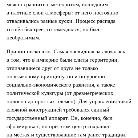
можно сравнить с метеоритом, вошедшим
в плотные слои атмосферы: от него постоянно
отваливались разные куски. Процесс распада
то шёл быстрее, то замедлялся, но был
необратимым.
Причин несколько. Самая очевидная заключалась
в том, что в империю были слиты территории,
отличавшиеся друг от друга не только
по языковому принципу, но и по уровню
социально-экономического развития, а также
политической культуры (от древнегреческих
полисов до простых племён). Для управления такой
сложной конструкцией требовался единый
государственный аппарат. Он, конечно, был
сформирован, но при этом центр сохранял
на местах и существовавшие там ранее традиции.