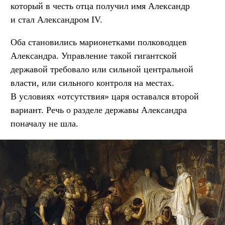
который в честь отца получил имя Александр
и стал Александром IV.
Оба становились марионетками полководцев
Александра. Управление такой гигантской
державой требовало или сильной центральной
власти, или сильного контроля на местах.
В условиях «отсутствия» царя оставался второй
вариант. Речь о разделе державы Александра
поначалу не шла.