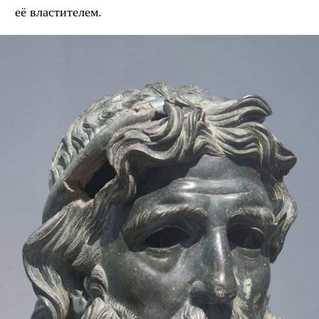
её властителем.