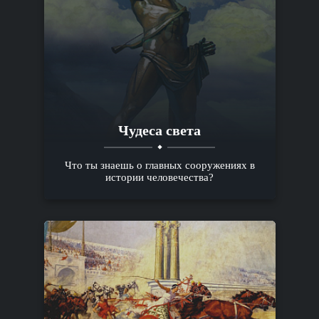
Чудеса света
Что ты знаешь о главных сооружениях в
истории человечества?