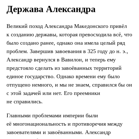
Держава Александра
Великий поход Александра Македонского привёл
к созданию державы, которая превосходила всё, что
было создано ранее, однако она имела целый ряд
проблем. Завершив завоевания в 325 году до н. э.,
Александр вернулся в Вавилон, и теперь ему
предстояло сделать из завоёванных территорий
единое государство. Однако времени ему было
отпущено немного, и мы не знаем, справился бы он
с этой задачей или нет. Его преемники
не справились.
Главными проблемами империи были
её многонациональность и противоречия между
завоевателями и завоёванными. Александр