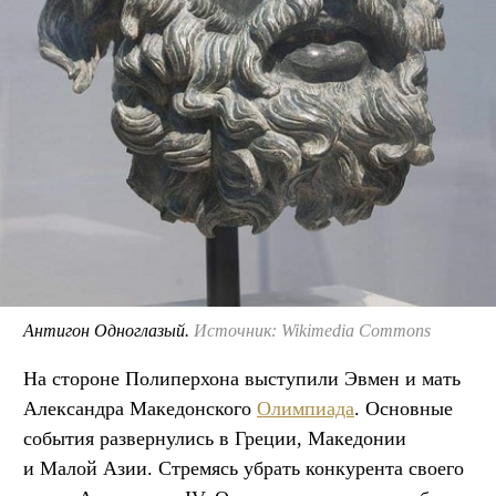
Антигон Одноглазый.
Источник: Wikimedia Commons
На стороне Полиперхона выступили Эвмен и мать
Александра Македонского
Олимпиада
. Основные
события развернулись в Греции, Македонии
и Малой Азии. Стремясь убрать конкурента своего