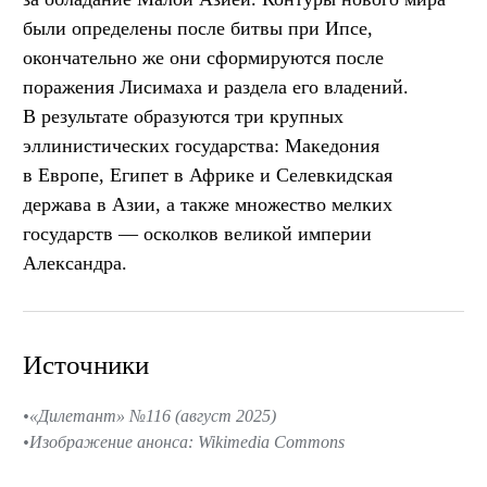
были определены после битвы при Ипсе,
окончательно же они сформируются после
поражения Лисимаха и раздела его владений.
В результате образуются три крупных
эллинистических государства: Македония
в Европе, Египет в Африке и Селевкидская
держава в Азии, а также множество мелких
государств — осколков великой империи
Александра.
Источники
«Дилетант» №116 (август 2025)
Изображение анонса: Wikimedia Commons