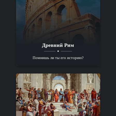
Древний Рим
Помнишь ли ты его историю?