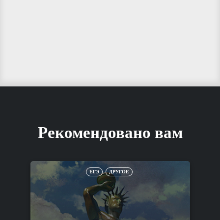
Рекомендовано вам
ЕГЭ
ДРУГОЕ